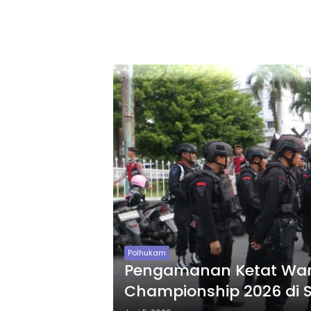
Polhukam
Pengamanan Ketat War
Championship 2026 di 