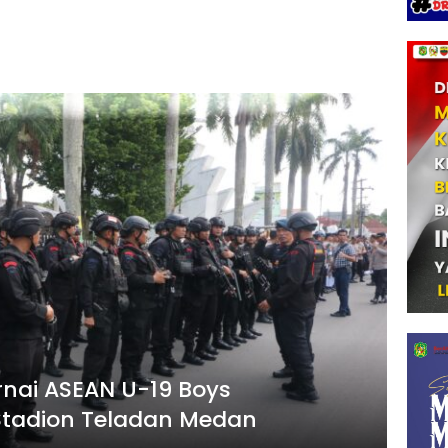
nai ASEAN U-19 Boys
Stadion Teladan Medan