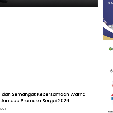
n dan Semangat Kebersamaan Warnai
 Jamcab Pramuka Sergai 2026
 2026