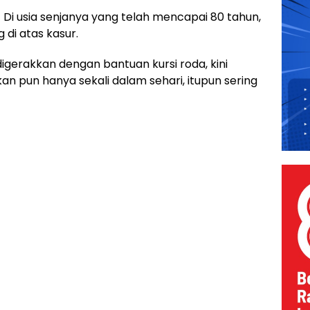
i usia senjanya yang telah mencapai 80 tahun,
 di atas kasur.
gerakkan dengan bantuan kursi roda, kini
n pun hanya sekali dalam sehari, itupun sering