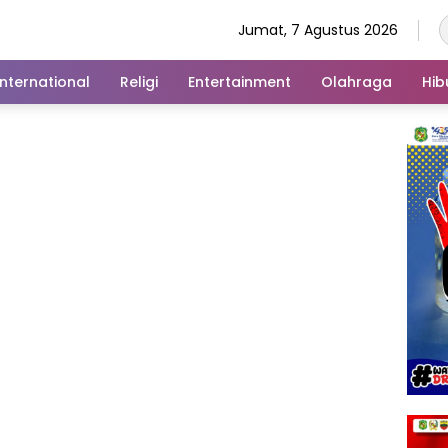
Jumat, 7 Agustus 2026
International
Religi
Entertainment
Olahraga
Hib