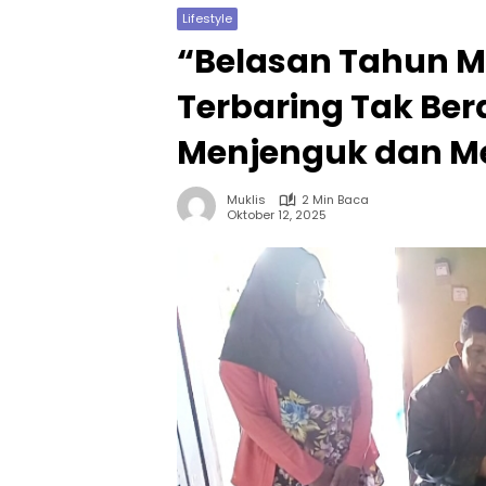
Lifestyle
“Belasan Tahun M
Terbaring Tak Ber
Menjenguk dan 
Muklis
2 Min Baca
Oktober 12, 2025