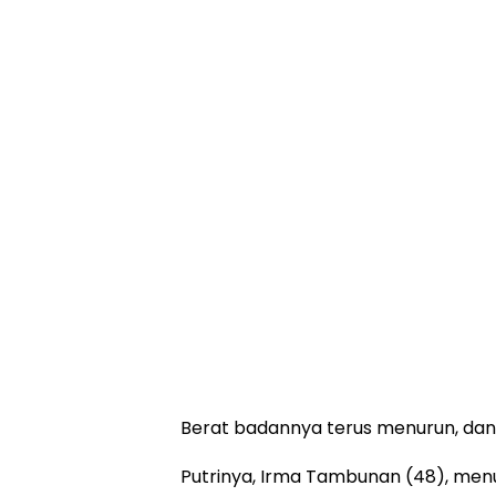
Berat badannya terus menurun, da
Putrinya, Irma Tambunan (48), men