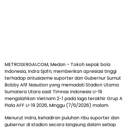
METROSERGAI.COM, Medan – Tokoh sepak bola
Indonesia, Indra Sjafri, memberikan apresiasi tinggi
terhadap antusiasme suporter dan Gubernur Sumut
Bobby Afif Nasution yang memadati Stadion Utama
Sumatera Utara saat Timnas Indonesia U-19
mengalahkan Vietnam 2-1 pada laga terakhir Grup A
Piala AFF U-19 2026, Minggu (7/6/2026) malam.
Menurut Indra, kehadiran puluhan ribu suporter dan
gubernur di stadion secara langsung dalam setiap