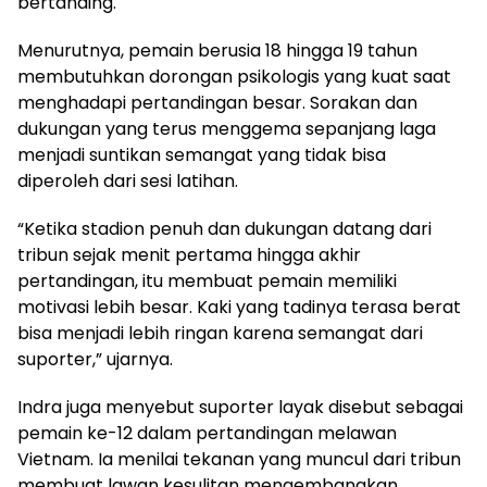
bertanding.
Menurutnya, pemain berusia 18 hingga 19 tahun
membutuhkan dorongan psikologis yang kuat saat
menghadapi pertandingan besar. Sorakan dan
dukungan yang terus menggema sepanjang laga
menjadi suntikan semangat yang tidak bisa
diperoleh dari sesi latihan.
“Ketika stadion penuh dan dukungan datang dari
tribun sejak menit pertama hingga akhir
pertandingan, itu membuat pemain memiliki
motivasi lebih besar. Kaki yang tadinya terasa berat
bisa menjadi lebih ringan karena semangat dari
suporter,” ujarnya.
Indra juga menyebut suporter layak disebut sebagai
pemain ke-12 dalam pertandingan melawan
Vietnam. Ia menilai tekanan yang muncul dari tribun
membuat lawan kesulitan mengembangkan