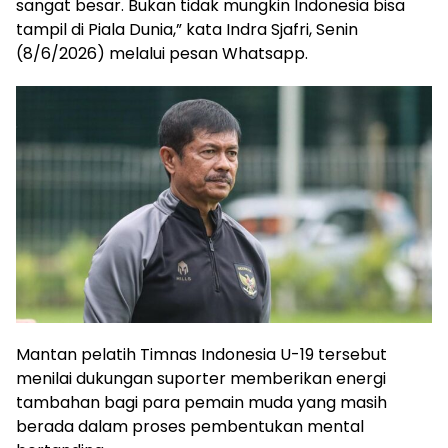
sangat besar. Bukan tidak mungkin Indonesia bisa
tampil di Piala Dunia,” kata Indra Sjafri, Senin
(8/6/2026) melalui pesan Whatsapp.
Mantan pelatih Timnas Indonesia U-19 tersebut
menilai dukungan suporter memberikan energi
tambahan bagi para pemain muda yang masih
berada dalam proses pembentukan mental