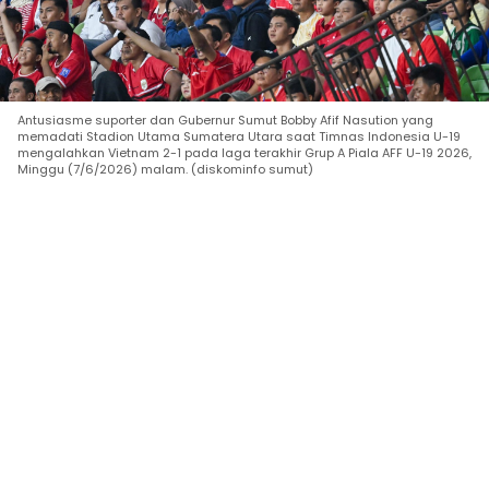
Antusiasme suporter dan Gubernur Sumut Bobby Afif Nasution yang
memadati Stadion Utama Sumatera Utara saat Timnas Indonesia U-19
mengalahkan Vietnam 2-1 pada laga terakhir Grup A Piala AFF U-19 2026,
Minggu (7/6/2026) malam. (diskominfo sumut)