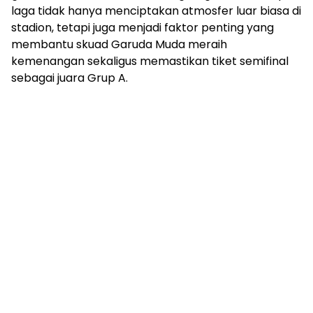
laga tidak hanya menciptakan atmosfer luar biasa di
stadion, tetapi juga menjadi faktor penting yang
membantu skuad Garuda Muda meraih
kemenangan sekaligus memastikan tiket semifinal
sebagai juara Grup A.