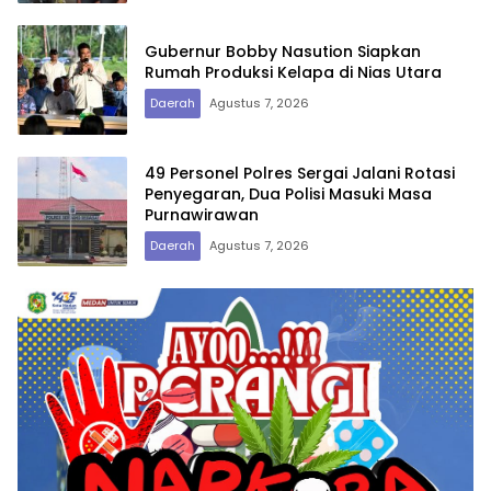
Gubernur Bobby Nasution Siapkan
Rumah Produksi Kelapa di Nias Utara
Daerah
Agustus 7, 2026
49 Personel Polres Sergai Jalani Rotasi
Penyegaran, Dua Polisi Masuki Masa
Purnawirawan
Daerah
Agustus 7, 2026