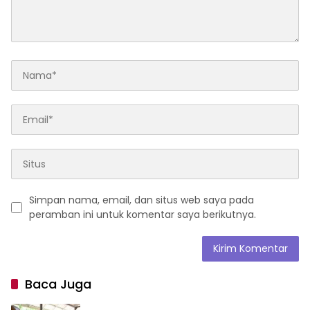
Simpan nama, email, dan situs web saya pada
peramban ini untuk komentar saya berikutnya.
Baca Juga