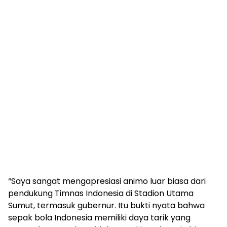
“Saya sangat mengapresiasi animo luar biasa dari
pendukung Timnas Indonesia di Stadion Utama
Sumut, termasuk gubernur. Itu bukti nyata bahwa
sepak bola Indonesia memiliki daya tarik yang