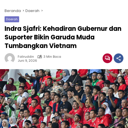
Beranda
Daerah
Daerah
Indra Sjafri: Kehadiran Gubernur dan
Suporter Bikin Garuda Muda
Tumbangkan Vietnam
Faliruddin
3 Min Baca
Juni 9, 2026