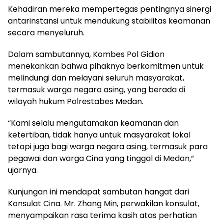
Kehadiran mereka mempertegas pentingnya sinergi
antarinstansi untuk mendukung stabilitas keamanan
secara menyeluruh.
Dalam sambutannya, Kombes Pol Gidion
menekankan bahwa pihaknya berkomitmen untuk
melindungi dan melayani seluruh masyarakat,
termasuk warga negara asing, yang berada di
wilayah hukum Polrestabes Medan.
“Kami selalu mengutamakan keamanan dan
ketertiban, tidak hanya untuk masyarakat lokal
tetapi juga bagi warga negara asing, termasuk para
pegawai dan warga Cina yang tinggal di Medan,”
ujarnya.
Kunjungan ini mendapat sambutan hangat dari
Konsulat Cina. Mr. Zhang Min, perwakilan konsulat,
menyampaikan rasa terima kasih atas perhatian