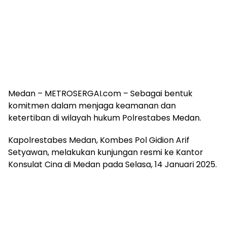
Medan – METROSERGAI.com – Sebagai bentuk
komitmen dalam menjaga keamanan dan
ketertiban di wilayah hukum Polrestabes Medan.
Kapolrestabes Medan, Kombes Pol Gidion Arif
Setyawan, melakukan kunjungan resmi ke Kantor
Konsulat Cina di Medan pada Selasa, 14 Januari 2025.