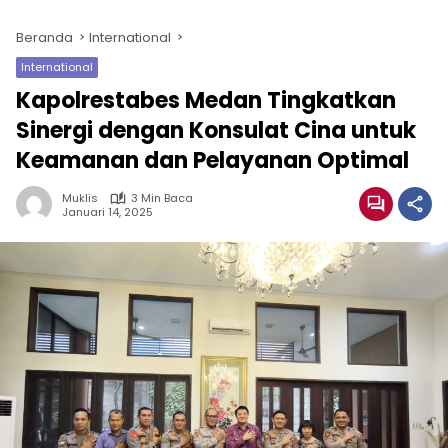
Beranda
International
International
Kapolrestabes Medan Tingkatkan
Sinergi dengan Konsulat Cina untuk
Keamanan dan Pelayanan Optimal
Muklis
3 Min Baca
Januari 14, 2025