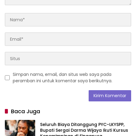
Simpan nama, email, dan situs web saya pada
peramban ini untuk komentar saya berikutnya.
Baca Juga
Seluruh Biaya Ditanggung PYC–LKYSPP,
Bupati Sergai Darma Wijaya Ikuti Kursus
Kepemimpinan di Singapura