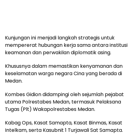
Kunjungan ini menjadi langkah strategis untuk
mempererat hubungan kerja sama antara institusi
keamanan dan perwakilan diplomatik asing.
Khususnya dalam memastikan kenyamanan dan
keselamatan warga negara Cina yang berada di
Medan.
Kombes Gidion didampingi oleh sejumlah pejabat
utama Polrestabes Medan, termasuk Pelaksana
Tugas (Plt) Wakapolrestabes Medan.
Kabag Ops, Kasat Samapta, Kasat Binmas, Kasat
Intelkam, serta Kasubnit 1 Turjawali Sat Samapta.