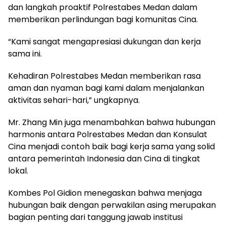
dan langkah proaktif Polrestabes Medan dalam
memberikan perlindungan bagi komunitas Cina.
“Kami sangat mengapresiasi dukungan dan kerja
sama ini.
Kehadiran Polrestabes Medan memberikan rasa
aman dan nyaman bagi kami dalam menjalankan
aktivitas sehari-hari,” ungkapnya.
Mr. Zhang Min juga menambahkan bahwa hubungan
harmonis antara Polrestabes Medan dan Konsulat
Cina menjadi contoh baik bagi kerja sama yang solid
antara pemerintah Indonesia dan Cina di tingkat
lokal.
Kombes Pol Gidion menegaskan bahwa menjaga
hubungan baik dengan perwakilan asing merupakan
bagian penting dari tanggung jawab institusi