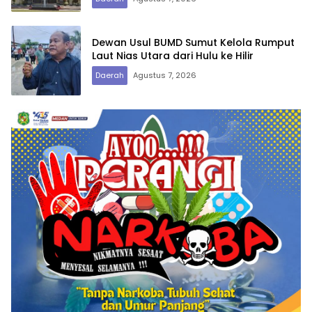
Dewan Usul BUMD Sumut Kelola Rumput
Laut Nias Utara dari Hulu ke Hilir
Daerah
Agustus 7, 2026