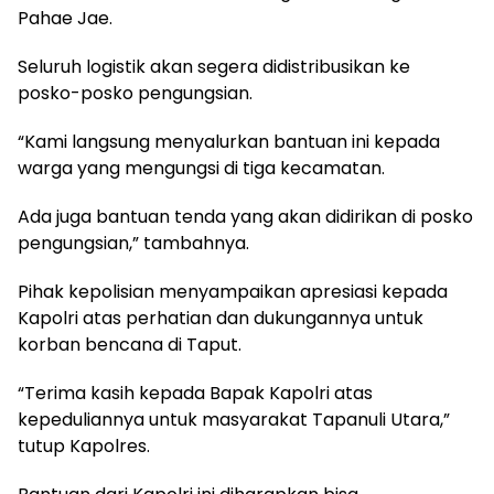
Pahae Jae.
Seluruh logistik akan segera didistribusikan ke
posko-posko pengungsian.
“Kami langsung menyalurkan bantuan ini kepada
warga yang mengungsi di tiga kecamatan.
Ada juga bantuan tenda yang akan didirikan di posko
pengungsian,” tambahnya.
Pihak kepolisian menyampaikan apresiasi kepada
Kapolri atas perhatian dan dukungannya untuk
korban bencana di Taput.
“Terima kasih kepada Bapak Kapolri atas
kepeduliannya untuk masyarakat Tapanuli Utara,”
tutup Kapolres.