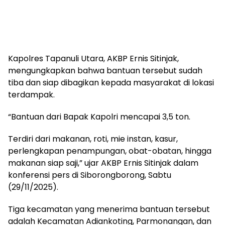
Kapolres Tapanuli Utara, AKBP Ernis Sitinjak,
mengungkapkan bahwa bantuan tersebut sudah
tiba dan siap dibagikan kepada masyarakat di lokasi
terdampak.
“Bantuan dari Bapak Kapolri mencapai 3,5 ton.
Terdiri dari makanan, roti, mie instan, kasur,
perlengkapan penampungan, obat-obatan, hingga
makanan siap saji,” ujar AKBP Ernis Sitinjak dalam
konferensi pers di Siborongborong, Sabtu
(29/11/2025).
Tiga kecamatan yang menerima bantuan tersebut
adalah Kecamatan Adiankoting, Parmonangan, dan