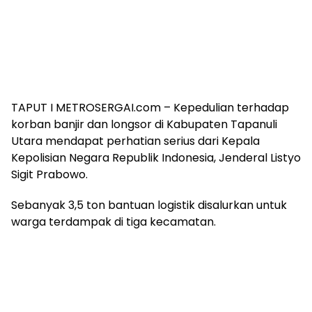
TAPUT I METROSERGAI.com – Kepedulian terhadap
korban banjir dan longsor di Kabupaten Tapanuli
Utara mendapat perhatian serius dari Kepala
Kepolisian Negara Republik Indonesia, Jenderal Listyo
Sigit Prabowo.
Sebanyak 3,5 ton bantuan logistik disalurkan untuk
warga terdampak di tiga kecamatan.