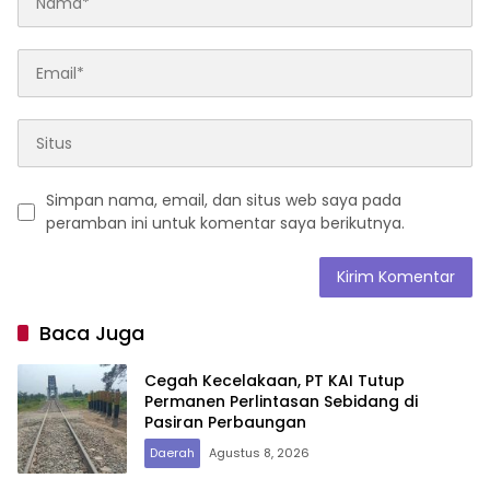
Simpan nama, email, dan situs web saya pada
peramban ini untuk komentar saya berikutnya.
Baca Juga
Cegah Kecelakaan, PT KAI Tutup
Permanen Perlintasan Sebidang di
Pasiran Perbaungan
Daerah
Agustus 8, 2026