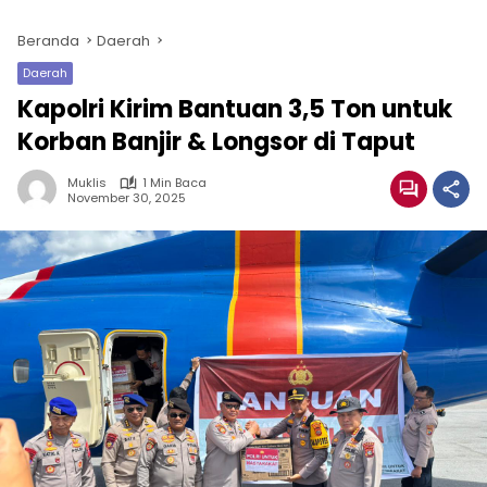
Beranda
Daerah
Daerah
Kapolri Kirim Bantuan 3,5 Ton untuk
Korban Banjir & Longsor di Taput
Muklis
1 Min Baca
November 30, 2025