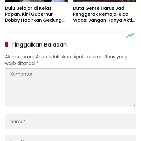
Dulu Belajar di Kelas
Duta Genre Harus Jadi
Papan, Kini Gubernur
Penggerak Remaja, Rico
Bobby Hadirkan Gedung
Waas: Jangan Hanya Aktif
Sekolah Permanen
Saat Ada Acara
Tinggalkan Balasan
Alamat email Anda tidak akan dipublikasikan.
Ruas yang
wajib ditandai
*