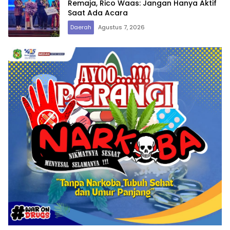
Remaja, Rico Waas: Jangan Hanya Aktif
Saat Ada Acara
Daerah
Agustus 7, 2026