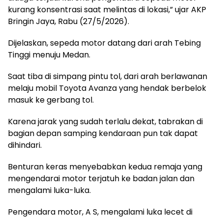
kurang konsentrasi saat melintas di lokasi,” ujar AKP
Bringin Jaya, Rabu (27/5/2026).
Dijelaskan, sepeda motor datang dari arah Tebing
Tinggi menuju Medan.
Saat tiba di simpang pintu tol, dari arah berlawanan
melaju mobil Toyota Avanza yang hendak berbelok
masuk ke gerbang tol.
Karena jarak yang sudah terlalu dekat, tabrakan di
bagian depan samping kendaraan pun tak dapat
dihindari.
Benturan keras menyebabkan kedua remaja yang
mengendarai motor terjatuh ke badan jalan dan
mengalami luka-luka.
Pengendara motor, A S, mengalami luka lecet di