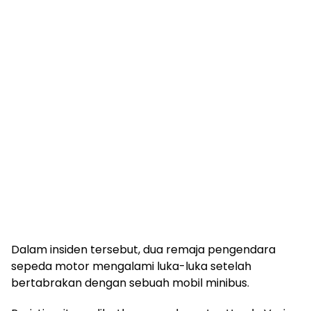
Dalam insiden tersebut, dua remaja pengendara
sepeda motor mengalami luka-luka setelah
bertabrakan dengan sebuah mobil minibus.