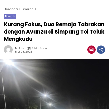
Beranda
Daerah
Daerah
Kurang Fokus, Dua Remaja Tabrakan
dengan Avanza di Simpang Tol Teluk
Mengkudu
Muklis
2 Min Baca
Mei 28, 2026