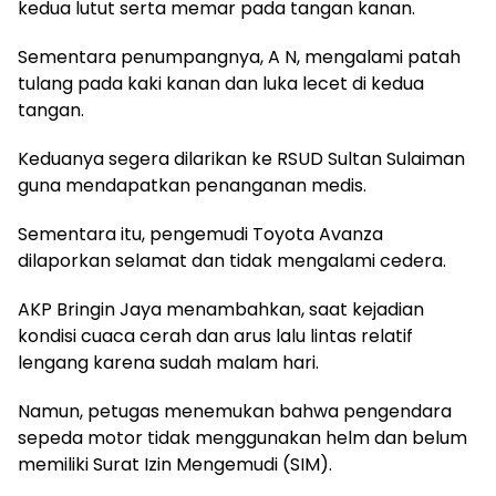
kedua lutut serta memar pada tangan kanan.
Sementara penumpangnya, A N, mengalami patah
tulang pada kaki kanan dan luka lecet di kedua
tangan.
Keduanya segera dilarikan ke RSUD Sultan Sulaiman
guna mendapatkan penanganan medis.
Sementara itu, pengemudi Toyota Avanza
dilaporkan selamat dan tidak mengalami cedera.
AKP Bringin Jaya menambahkan, saat kejadian
kondisi cuaca cerah dan arus lalu lintas relatif
lengang karena sudah malam hari.
Namun, petugas menemukan bahwa pengendara
sepeda motor tidak menggunakan helm dan belum
memiliki Surat Izin Mengemudi (SIM).