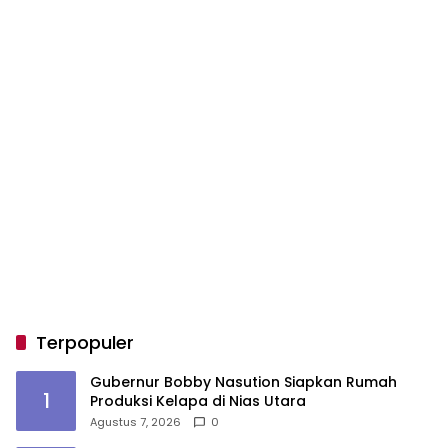
Terpopuler
Gubernur Bobby Nasution Siapkan Rumah
1
Produksi Kelapa di Nias Utara
Agustus 7, 2026
0