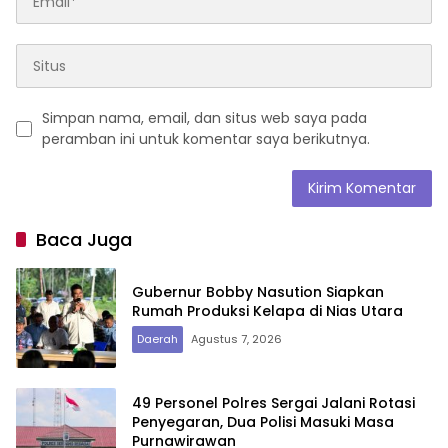
Simpan nama, email, dan situs web saya pada
peramban ini untuk komentar saya berikutnya.
Baca Juga
Gubernur Bobby Nasution Siapkan
Rumah Produksi Kelapa di Nias Utara
Daerah
Agustus 7, 2026
49 Personel Polres Sergai Jalani Rotasi
Penyegaran, Dua Polisi Masuki Masa
Purnawirawan