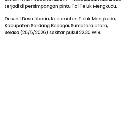
terjadi di persimpangan pintu Tol Teluk Mengkudu.
Dusun I Desa Liberia, Kecamatan Teluk Mengkudu,
Kabupaten Serdang Bedagai, Sumatera Utara,
Selasa (26/5/2026) sekitar pukul 22.30 WIB.