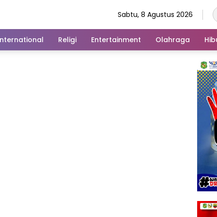
Sabtu, 8 Agustus 2026
International
Religi
Entertainment
Olahraga
Hib