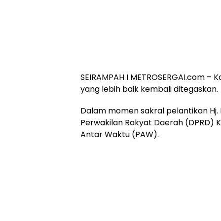
SEIRAMPAH I METROSERGAI.com – K
yang lebih baik kembali ditegaskan.
Dalam momen sakral pelantikan Hj.
Perwakilan Rakyat Daerah (DPRD) K
Antar Waktu (PAW).