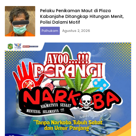
Pelaku Penikaman Maut di Plaza
Kabanjahe Ditangkap Hitungan Menit,
Polisi Dalami Motif
Polhukam
Agustus 2, 2026