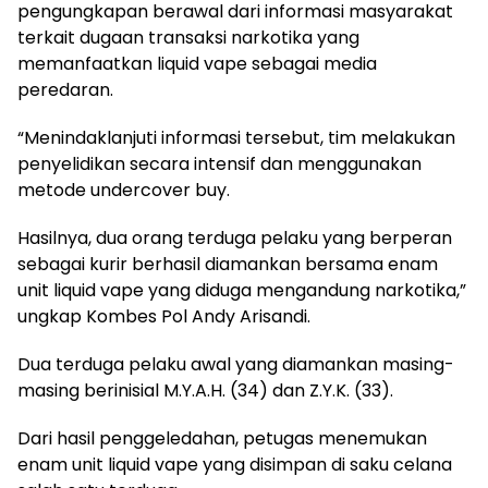
pengungkapan berawal dari informasi masyarakat
terkait dugaan transaksi narkotika yang
memanfaatkan liquid vape sebagai media
peredaran.
“Menindaklanjuti informasi tersebut, tim melakukan
penyelidikan secara intensif dan menggunakan
metode undercover buy.
Hasilnya, dua orang terduga pelaku yang berperan
sebagai kurir berhasil diamankan bersama enam
unit liquid vape yang diduga mengandung narkotika,”
ungkap Kombes Pol Andy Arisandi.
Dua terduga pelaku awal yang diamankan masing-
masing berinisial M.Y.A.H. (34) dan Z.Y.K. (33).
Dari hasil penggeledahan, petugas menemukan
enam unit liquid vape yang disimpan di saku celana