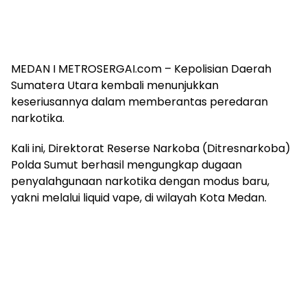
MEDAN I METROSERGAI.com – Kepolisian Daerah
Sumatera Utara kembali menunjukkan
keseriusannya dalam memberantas peredaran
narkotika.
Kali ini, Direktorat Reserse Narkoba (Ditresnarkoba)
Polda Sumut berhasil mengungkap dugaan
penyalahgunaan narkotika dengan modus baru,
yakni melalui liquid vape, di wilayah Kota Medan.