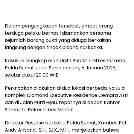
Dalam pengungkapan tersebut, empat orang
terduga pelaku berhasil diamankan bersama
sejumlah barang bukti yang diduga berkaitan
langsung dengan tindak pidana narkotika.
Kasus ini diungkap oleh Unit 1 Subdit 1 Ditresnarkoba
Polda Sumut pada Senin malam, 5 Januari 2026,
sekitar pukul 20.00 WIB.
Penindakan dilakukan di dua lokasi berbeda, yaitu di
Komplek Diamond Executive Residence Cemara Asri
dan di Jalan Putri Hijau, tepatnya di depan Kantor
Samapta Polrestabes Medan.
Direktur Reserse Narkoba Polda Sumut, Kombes Pol
Andy Arisandi, S.H., S.I.K., M.H., menjelaskan bahwa