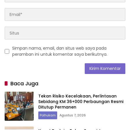
Simpan nama, email, dan situs web saya pada
peramban ini untuk komentar saya berikutnya.
Baca Juga
Tekan Risiko Kecelakaan, Perlintasan
Sebidang KM 36+000 Perbaungan Resmi
Ditutup Permanen
Polhukam
Agustus 7, 2026