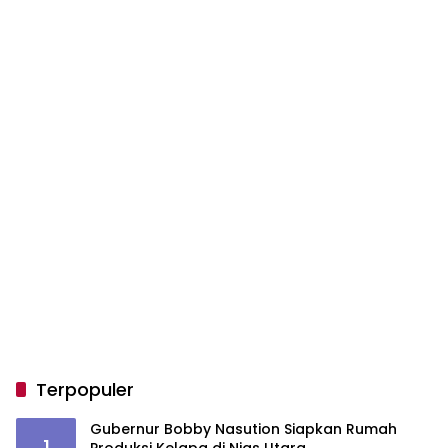
Terpopuler
Gubernur Bobby Nasution Siapkan Rumah