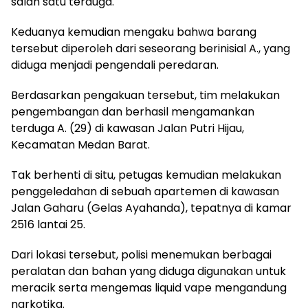
salah satu terduga.
Keduanya kemudian mengaku bahwa barang
tersebut diperoleh dari seseorang berinisial A., yang
diduga menjadi pengendali peredaran.
Berdasarkan pengakuan tersebut, tim melakukan
pengembangan dan berhasil mengamankan
terduga A. (29) di kawasan Jalan Putri Hijau,
Kecamatan Medan Barat.
Tak berhenti di situ, petugas kemudian melakukan
penggeledahan di sebuah apartemen di kawasan
Jalan Gaharu (Gelas Ayahanda), tepatnya di kamar
2516 lantai 25.
Dari lokasi tersebut, polisi menemukan berbagai
peralatan dan bahan yang diduga digunakan untuk
meracik serta mengemas liquid vape mengandung
narkotika.