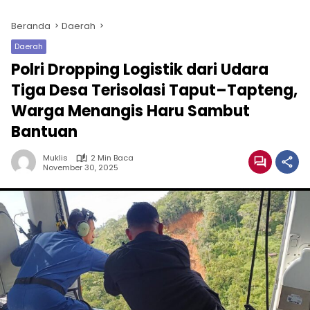
Beranda
Daerah
Daerah
Polri Dropping Logistik dari Udara
Tiga Desa Terisolasi Taput–Tapteng,
Warga Menangis Haru Sambut
Bantuan
Muklis
2 Min Baca
November 30, 2025