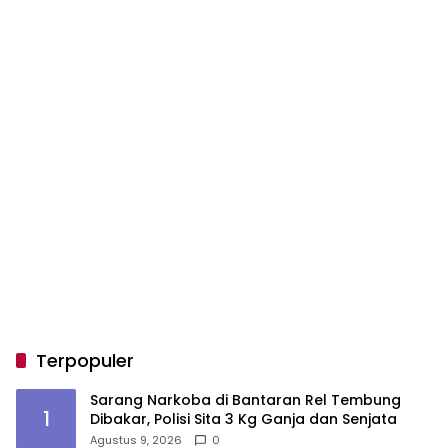
Terpopuler
Sarang Narkoba di Bantaran Rel Tembung
1
Dibakar, Polisi Sita 3 Kg Ganja dan Senjata
Agustus 9, 2026
0