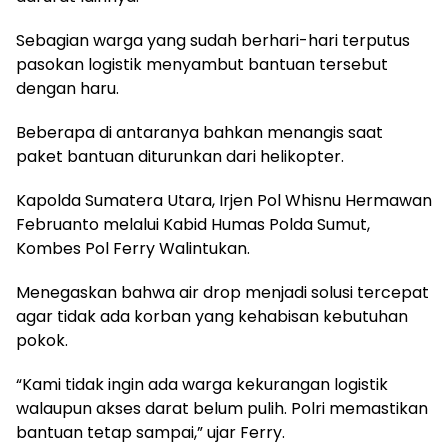
Sebagian warga yang sudah berhari-hari terputus
pasokan logistik menyambut bantuan tersebut
dengan haru.
Beberapa di antaranya bahkan menangis saat
paket bantuan diturunkan dari helikopter.
Kapolda Sumatera Utara, Irjen Pol Whisnu Hermawan
Februanto melalui Kabid Humas Polda Sumut,
Kombes Pol Ferry Walintukan.
Menegaskan bahwa air drop menjadi solusi tercepat
agar tidak ada korban yang kehabisan kebutuhan
pokok.
“Kami tidak ingin ada warga kekurangan logistik
walaupun akses darat belum pulih. Polri memastikan
bantuan tetap sampai,” ujar Ferry.