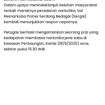
Dalam upaya menindaklanjuti keluhan masyarakat
terkait maraknya peredaran narkotika, Sat
Resnarkoba Polres Serdang Bedagai (Sergai)
kembali menunjukkan respon cepatnya.
Petugas berhasil mengamankan seorang pria yang
kedapatan membawa narkotika jenis sabu di
kawasan Perbaungan, Kamis (18/9/2025) sore,
sekitar pukul 15.30 WIB.