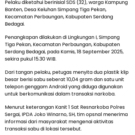
Pelaku diketahui berinisial SDS (32), warga Kampung
Banten, Desa Keluhan Simpang Tiga Pekan,
Kecamatan Perbaungan, Kabupaten Serdang
Bedagai.
Penangkapan dilakukan di Lingkungan I, Simpang
Tiga Pekan, Kecamatan Perbaungan, Kabupaten
Serdang Bedagai, pada Kamis, 18 September 2025,
sekira pukul 15.30 WIB.
Dari tangan pelaku, petugas menyita dua plastik klip
besar berisi sabu seberat 10,04 gram dan satu unit
telepon genggam Android yang diduga digunakan
untuk berkomunikasi dalam transaksi narkoba.
Menurut keterangan Kanit 1 Sat Resnarkoba Polres
Sergai, IPDA Joko Winarno, SH, tim opsnal menerima
informasi dari masyarakat mengenai aktivitas
transaksi sabu di lokasi tersebut.