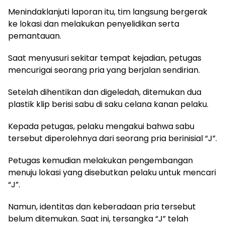
Menindaklanjuti laporan itu, tim langsung bergerak
ke lokasi dan melakukan penyelidikan serta
pemantauan.
Saat menyusuri sekitar tempat kejadian, petugas
mencurigai seorang pria yang berjalan sendirian.
Setelah dihentikan dan digeledah, ditemukan dua
plastik klip berisi sabu di saku celana kanan pelaku.
Kepada petugas, pelaku mengakui bahwa sabu
tersebut diperolehnya dari seorang pria berinisial “J”.
Petugas kemudian melakukan pengembangan
menuju lokasi yang disebutkan pelaku untuk mencari
“J”.
Namun, identitas dan keberadaan pria tersebut
belum ditemukan. Saat ini, tersangka “J” telah