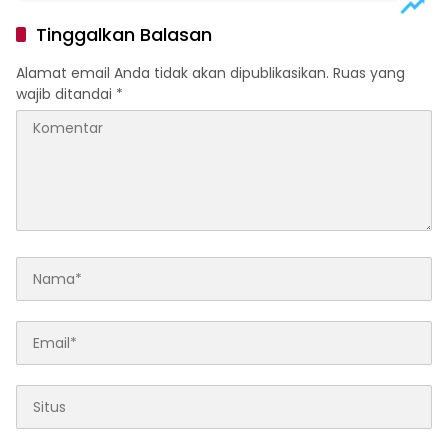
Tinggalkan Balasan
Alamat email Anda tidak akan dipublikasikan.
Ruas yang
wajib ditandai
*