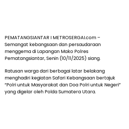
PEMATANGSIANTAR I METROSERGAI.com –
Semangat kebangsaan dan persaudaraan
menggema di Lapangan Mako Polres
Pematangsiantar, Senin (10/11/2025) siang.
Ratusan warga dari berbagai latar belakang
menghadiri kegiatan Safari Kebangsaan bertajuk
“Polri untuk Masyarakat dan Doa Polri untuk Negeri”
yang digelar oleh Polda Sumatera Utara.