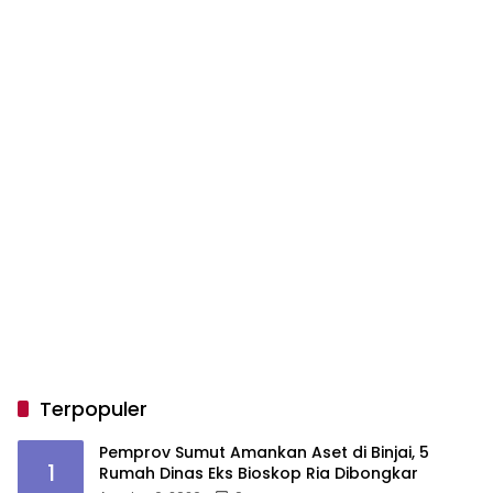
Terpopuler
Pemprov Sumut Amankan Aset di Binjai, 5
1
Rumah Dinas Eks Bioskop Ria Dibongkar