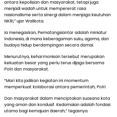
antara kepolisian dan masyarakat, tetapi juga
menjadi wadah untuk mempererat rasa
nasionalisme serta sinergi dalam menjaga keutuhan
NKRI,” ujar Walikota.
Ia menegaskan, Pematangsiantar adalah miniatur
Indonesia, di mana keberagaman suku, agama, dan
budaya hidup berdampingan secara damai.
Menurutnya, keharmonisan tersebut merupakan
kekuatan besar yang perlu terus dijaga bersama
Polri dan masyarakat.
“Mari kita jadikan kegiatan ini momentum
memperkuat kolaborasi antara pemerintah, Polri.
Dan masyarakat dalam menciptakan suasana kota
yang aman dan kondusif. Kedamaian adalah fondasi
utama bagi kemajuan daerah,” tegasnya.