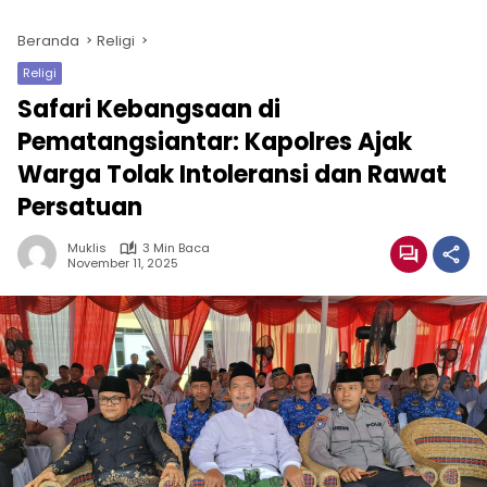
Beranda
Religi
Religi
Safari Kebangsaan di
Pematangsiantar: Kapolres Ajak
Warga Tolak Intoleransi dan Rawat
Persatuan
Muklis
3 Min Baca
November 11, 2025