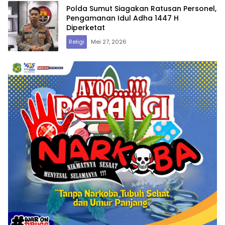
Polda Sumut Siagakan Ratusan Personel,
Pengamanan Idul Adha 1447 H
Diperketat
Religi
Mei 27, 2026