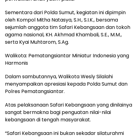
Sementara dari Polda Sumut, kegiatan ini dipimpin
oleh Kompol Mitha Natasya, S.H., S.I.K., bersama
sejumlah anggota tim Safari Kebangsaan dan tokoh
agama nasional, KH. Akhmad Khambali, S.E., M.M.,
serta Kyai Muhtarom, S.Ag.
Walikota: Pematangsiantar Miniatur Indonesia yang
Harmonis
Dalam sambutannya, Walikota Wesly Silalahi
menyampaikan apresiasi kepada Polda Sumut dan
Polres Pematangsiantar.
Atas pelaksanaan Safari Kebangsaan yang dinilainya
sangat bermakna bagi penguatan nilai-nilai
kebangsaan di tengah masyarakat.
“Safari Kebangsaan ini bukan sekadar silaturahmi