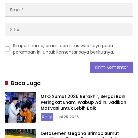
Simpan nama, email, dan situs web saya pada
peramban ini untuk komentar saya berikutnya.
Baca Juga
MTQ Sumut 2026 Berakhir, Sergai Raih
Peringkat Enam, Wabup Adlin: Jadikan
Motivasi untuk Lebih Baik
Religi
Juni 25, 2026
Detasemen Gegana Brimob Sumut