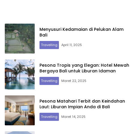
Menyusuri Kedamaian di Pelukan Alam
Bali
Travelling
April 11, 2025
Pesona Tropis yang Elegan: Hotel Mewah
Bergaya Bali untuk Liburan Idaman
Travelling
Maret 22, 2025
Pesona Matahari Terbit dan Keindahan
Laut: Liburan Impian Anda di Bali
Travelling
Maret 14, 2025