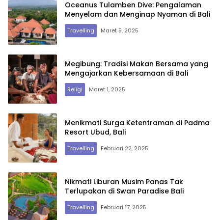
Oceanus Tulamben Dive: Pengalaman
Menyelam dan Menginap Nyaman di Bali
Travelling
Maret 5, 2025
Megibung: Tradisi Makan Bersama yang
Mengajarkan Kebersamaan di Bali
Religi
Maret 1, 2025
Menikmati Surga Ketentraman di Padma
Resort Ubud, Bali
Travelling
Februari 22, 2025
Nikmati Liburan Musim Panas Tak
Terlupakan di Swan Paradise Bali
Travelling
Februari 17, 2025