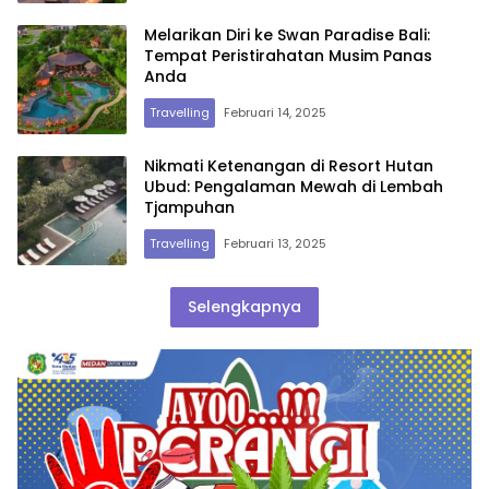
Melarikan Diri ke Swan Paradise Bali:
Tempat Peristirahatan Musim Panas
Anda
Travelling
Februari 14, 2025
Nikmati Ketenangan di Resort Hutan
Ubud: Pengalaman Mewah di Lembah
Tjampuhan
Travelling
Februari 13, 2025
Selengkapnya