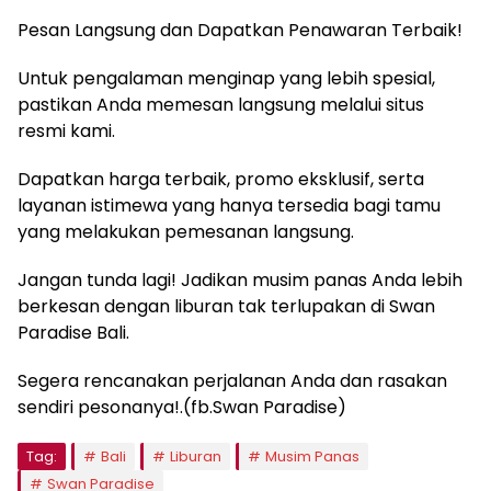
Pesan Langsung dan Dapatkan Penawaran Terbaik!
Untuk pengalaman menginap yang lebih spesial,
pastikan Anda memesan langsung melalui situs
resmi kami.
Dapatkan harga terbaik, promo eksklusif, serta
layanan istimewa yang hanya tersedia bagi tamu
yang melakukan pemesanan langsung.
Jangan tunda lagi! Jadikan musim panas Anda lebih
berkesan dengan liburan tak terlupakan di Swan
Paradise Bali.
Segera rencanakan perjalanan Anda dan rasakan
sendiri pesonanya!.(fb.Swan Paradise)
Tag:
Bali
Liburan
Musim Panas
Swan Paradise