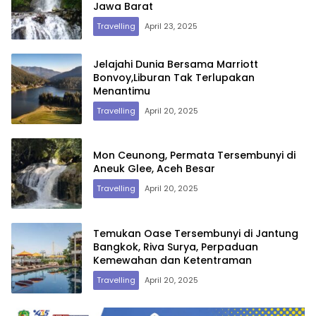
Jawa Barat
Travelling
April 23, 2025
Jelajahi Dunia Bersama Marriott
Bonvoy,Liburan Tak Terlupakan
Menantimu
Travelling
April 20, 2025
Mon Ceunong, Permata Tersembunyi di
Aneuk Glee, Aceh Besar
Travelling
April 20, 2025
Temukan Oase Tersembunyi di Jantung
Bangkok, Riva Surya, Perpaduan
Kemewahan dan Ketentraman
Travelling
April 20, 2025