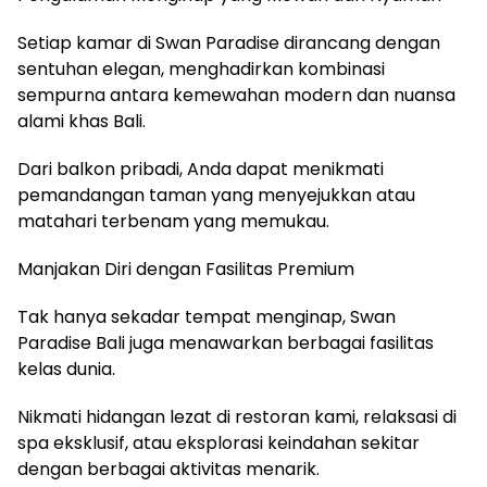
Setiap kamar di Swan Paradise dirancang dengan
sentuhan elegan, menghadirkan kombinasi
sempurna antara kemewahan modern dan nuansa
alami khas Bali.
Dari balkon pribadi, Anda dapat menikmati
pemandangan taman yang menyejukkan atau
matahari terbenam yang memukau.
Manjakan Diri dengan Fasilitas Premium
Tak hanya sekadar tempat menginap, Swan
Paradise Bali juga menawarkan berbagai fasilitas
kelas dunia.
Nikmati hidangan lezat di restoran kami, relaksasi di
spa eksklusif, atau eksplorasi keindahan sekitar
dengan berbagai aktivitas menarik.