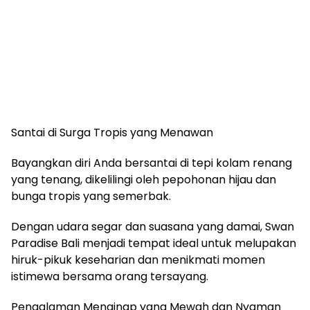
Santai di Surga Tropis yang Menawan
Bayangkan diri Anda bersantai di tepi kolam renang
yang tenang, dikelilingi oleh pepohonan hijau dan
bunga tropis yang semerbak.
Dengan udara segar dan suasana yang damai, Swan
Paradise Bali menjadi tempat ideal untuk melupakan
hiruk-pikuk keseharian dan menikmati momen
istimewa bersama orang tersayang.
Pengalaman Menginap yang Mewah dan Nyaman