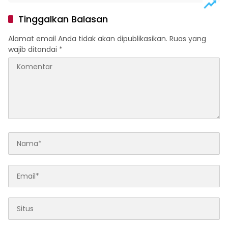
Tinggalkan Balasan
Alamat email Anda tidak akan dipublikasikan.
Ruas yang
wajib ditandai
*