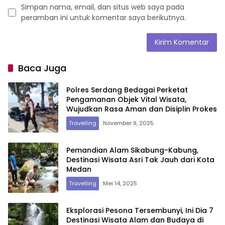
Simpan nama, email, dan situs web saya pada
peramban ini untuk komentar saya berikutnya.
Baca Juga
Polres Serdang Bedagai Perketat
Pengamanan Objek Vital Wisata,
Wujudkan Rasa Aman dan Disiplin Prokes
Travelling
November 9, 2025
Pemandian Alam Sikabung-Kabung,
Destinasi Wisata Asri Tak Jauh dari Kota
Medan
Travelling
Mei 14, 2025
Eksplorasi Pesona Tersembunyi, Ini Dia 7
Destinasi Wisata Alam dan Budaya di