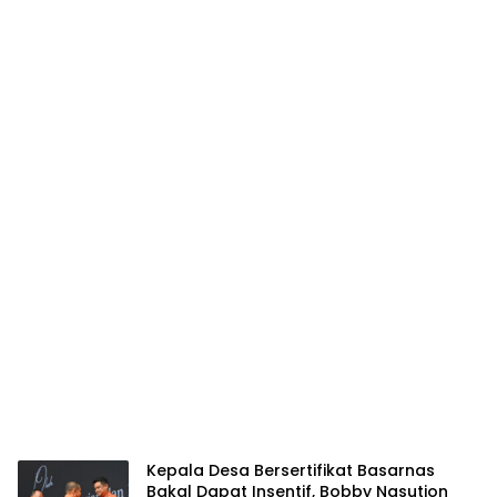
Kepala Desa Bersertifikat Basarnas
Bakal Dapat Insentif, Bobby Nasution