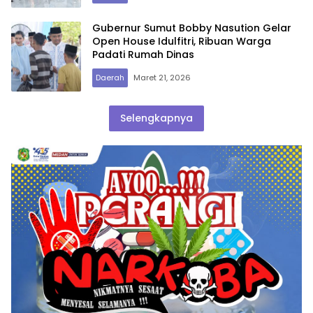
Gubernur Sumut Bobby Nasution Gelar
Open House Idulfitri, Ribuan Warga
Padati Rumah Dinas
Daerah
Maret 21, 2026
Selengkapnya