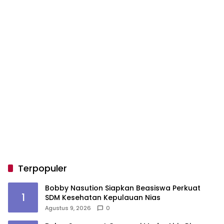
Terpopuler
Bobby Nasution Siapkan Beasiswa Perkuat
1
SDM Kesehatan Kepulauan Nias
Agustus 9, 2026
0