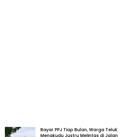
Bayar PPJ Tiap Bulan, Warga Teluk
Mengkudu Justru Melintas di Jalan