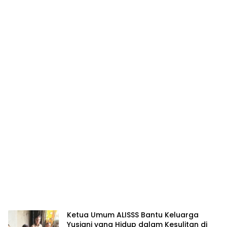
Ketua Umum ALISSS Bantu Keluarga
Yusiani yang Hidup dalam Kesulitan di