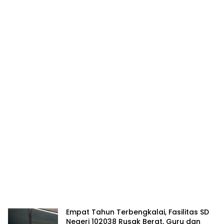
Empat Tahun Terbengkalai, Fasilitas SD
Negeri 102038 Rusak Berat, Guru dan