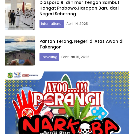
Diaspora RI di Timur Tengah Sambut
Hangat Prabowo,Harapan Baru dari
Negeri Seberang
International
April 14, 2025
Pantan Terong, Negeri di Atas Awan di
Takengon
Travelling
Februari 15, 2025