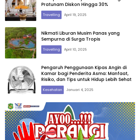
Pratunam Diskon Hingga 30%
Travelling
April 19, 2025
Nikmati Liburan Musim Panas yang
Sempurna di Surga Tropis
Travelling
April 10, 2025
Pengaruh Penggunaan Kipas Angin di
Kamar bagi Penderita Asma: Manfaat,
Risiko, dan Tips untuk Hidup Lebih Sehat
Kesehatan
Januari 4, 2025