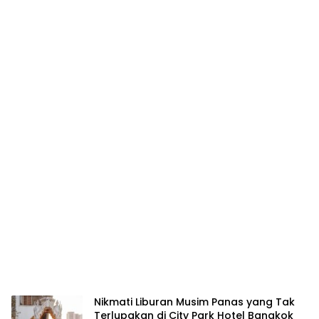
Nikmati Liburan Musim Panas yang Tak
Terlupakan di City Park Hotel Bangkok