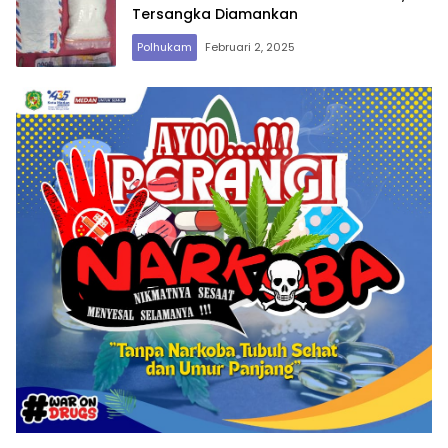
Tersangka Diamankan
Polhukam
Februari 2, 2025