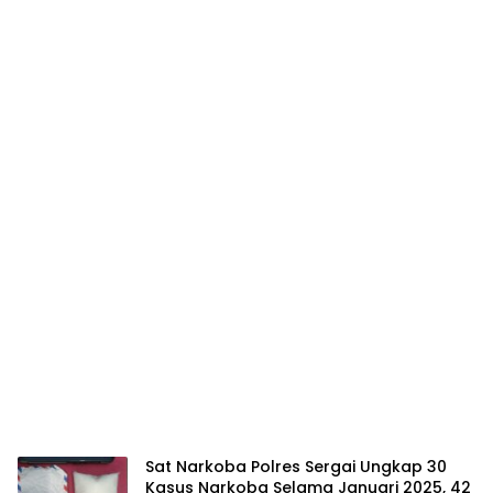
Sat Narkoba Polres Sergai Ungkap 30
Kasus Narkoba Selama Januari 2025, 42