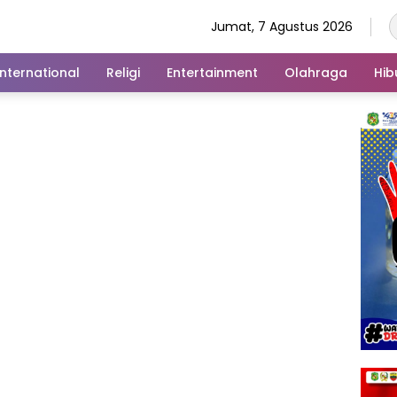
Jumat, 7 Agustus 2026
International
Religi
Entertainment
Olahraga
Hib