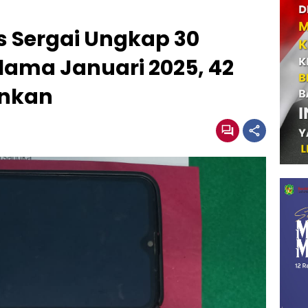
s Sergai Ungkap 30
lama Januari 2025, 42
ankan