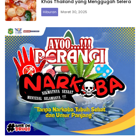
Khas Thailand yang Menggugah Selera
Hiburan
Maret 30, 2025