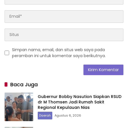
Simpan nama, email, dan situs web saya pada
peramban ini untuk komentar saya berikutnya.
Baca Juga
Gubernur Bobby Nasution Siapkan RSUD
dr M Thomsen Jadi Rumah Sakit
Regional Kepulauan Nias
Daerah
Agustus 6, 2026