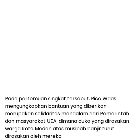
Pada pertemuan singkat tersebut, Rico Waas
mengungkapkan bantuan yang diberikan
merupakan solidaritas mendalam dari Pemerintah
dan masyarakat UEA, dimana duka yang dirasakan
warga Kota Medan atas musibah banjir turut
dirasakan oleh mereka.