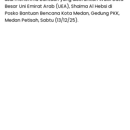
Besar Uni Emirat Arab (UEA), Shaima Al Hebsi di
Posko Bantuan Bencana Kota Medan, Gedung PKK,
Medan Petisah, Sabtu (13/12/25).