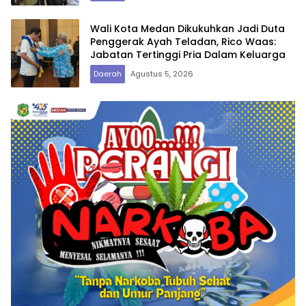
Wali Kota Medan Dikukuhkan Jadi Duta
Penggerak Ayah Teladan, Rico Waas:
Jabatan Tertinggi Pria Dalam Keluarga
Daerah
Agustus 5, 2026