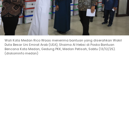
Wali Kota Medan Rico Waas menerima bantuan yang diserahkan Wakil
Duta Besar Uni Emirat Arab (UEA), Shaima Al Hebsi di Posko Bantuan
Bencana Kota Medan, Gedung PKK, Medan Petisah, Sabtu (13/12/25).
(diskominfo medan)