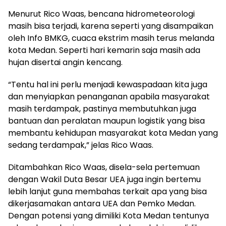
Menurut Rico Waas, bencana hidrometeorologi
masih bisa terjadi, karena seperti yang disampaikan
oleh Info BMKG, cuaca ekstrim masih terus melanda
kota Medan. Seperti hari kemarin saja masih ada
hujan disertai angin kencang.
“Tentu hal ini perlu menjadi kewaspadaan kita juga
dan menyiapkan penanganan apabila masyarakat
masih terdampak, pastinya membutuhkan juga
bantuan dan peralatan maupun logistik yang bisa
membantu kehidupan masyarakat kota Medan yang
sedang terdampak,” jelas Rico Waas.
Ditambahkan Rico Waas, disela-sela pertemuan
dengan Wakil Duta Besar UEA juga ingin bertemu
lebih lanjut guna membahas terkait apa yang bisa
dikerjasamakan antara UEA dan Pemko Medan.
Dengan potensi yang dimiliki Kota Medan tentunya