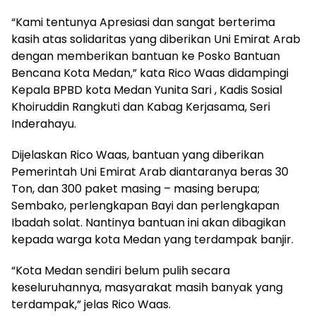
“Kami tentunya Apresiasi dan sangat berterima
kasih atas solidaritas yang diberikan Uni Emirat Arab
dengan memberikan bantuan ke Posko Bantuan
Bencana Kota Medan,” kata Rico Waas didampingi
Kepala BPBD kota Medan Yunita Sari , Kadis Sosial
Khoiruddin Rangkuti dan Kabag Kerjasama, Seri
Inderahayu.
Dijelaskan Rico Waas, bantuan yang diberikan
Pemerintah Uni Emirat Arab diantaranya beras 30
Ton, dan 300 paket masing – masing berupa;
Sembako, perlengkapan Bayi dan perlengkapan
Ibadah solat. Nantinya bantuan ini akan dibagikan
kepada warga kota Medan yang terdampak banjir.
“Kota Medan sendiri belum pulih secara
keseluruhannya, masyarakat masih banyak yang
terdampak,” jelas Rico Waas.