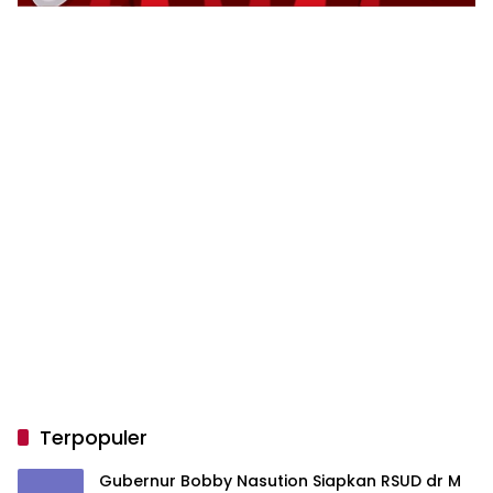
Terpopuler
Gubernur Bobby Nasution Siapkan RSUD dr M