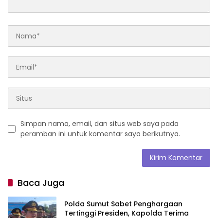
Simpan nama, email, dan situs web saya pada
peramban ini untuk komentar saya berikutnya.
Baca Juga
Polda Sumut Sabet Penghargaan
Tertinggi Presiden, Kapolda Terima