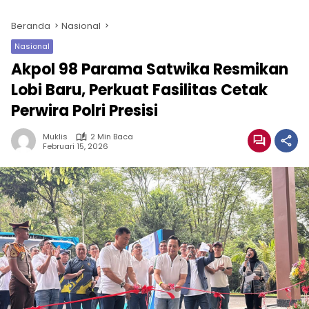
Beranda
Nasional
Nasional
Akpol 98 Parama Satwika Resmikan
Lobi Baru, Perkuat Fasilitas Cetak
Perwira Polri Presisi
Muklis
2 Min Baca
Februari 15, 2026