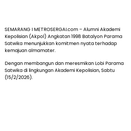
SEMARANG I METROSERGAI.com – Alumni Akademi
Kepolisian (Akpol) Angkatan 1998 Batalyon Parama
Satwika menunjukkan komitmen nyata terhadap
kemajuan almamater.
Dengan membangun dan meresmikan Lobi Parama
Satwika di lingkungan Akademi Kepolisian, Sabtu
(15/2/2026).