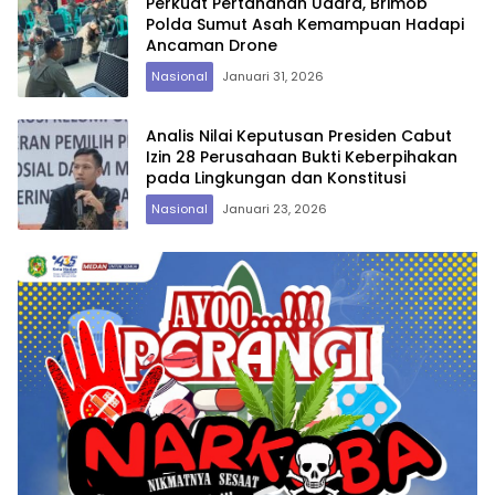
Perkuat Pertahanan Udara, Brimob
Polda Sumut Asah Kemampuan Hadapi
Ancaman Drone
Nasional
Januari 31, 2026
Analis Nilai Keputusan Presiden Cabut
Izin 28 Perusahaan Bukti Keberpihakan
pada Lingkungan dan Konstitusi
Nasional
Januari 23, 2026