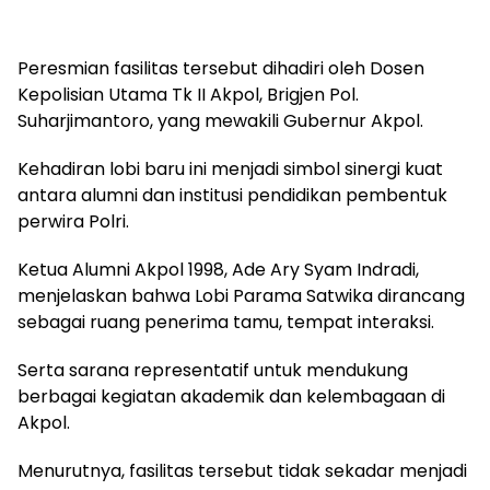
Peresmian fasilitas tersebut dihadiri oleh Dosen
Kepolisian Utama Tk II Akpol, Brigjen Pol.
Suharjimantoro, yang mewakili Gubernur Akpol.
Kehadiran lobi baru ini menjadi simbol sinergi kuat
antara alumni dan institusi pendidikan pembentuk
perwira Polri.
Ketua Alumni Akpol 1998, Ade Ary Syam Indradi,
menjelaskan bahwa Lobi Parama Satwika dirancang
sebagai ruang penerima tamu, tempat interaksi.
Serta sarana representatif untuk mendukung
berbagai kegiatan akademik dan kelembagaan di
Akpol.
Menurutnya, fasilitas tersebut tidak sekadar menjadi