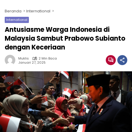
Beranda
International
International
Antusiasme Warga Indonesia di
Malaysia Sambut Prabowo Subianto
dengan Keceriaan
Muklis
2 Min Baca
Januari 27, 2025