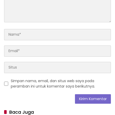
Simpan nama, email, dan situs web saya pada
peramban ini untuk komentar saya berikutnya.
Baca Juga