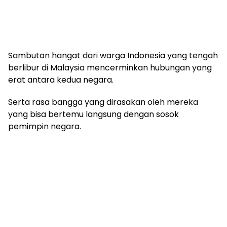
Sambutan hangat dari warga Indonesia yang tengah
berlibur di Malaysia mencerminkan hubungan yang
erat antara kedua negara.
Serta rasa bangga yang dirasakan oleh mereka
yang bisa bertemu langsung dengan sosok
pemimpin negara.