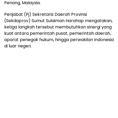
Penang, Malaysia.
Penjabat (Pj) Sekretaris Daerah Provinsi
(Sekdaprov) Sumut Sulaiman Harahap mengatakan,
ketiga langkah tersebut membutuhkan sinergi yang
kuat antara pemerintah pusat, pemerintah daerah,
aparat penegak hukum, hingga perwakilan Indonesia
di luar negeri.