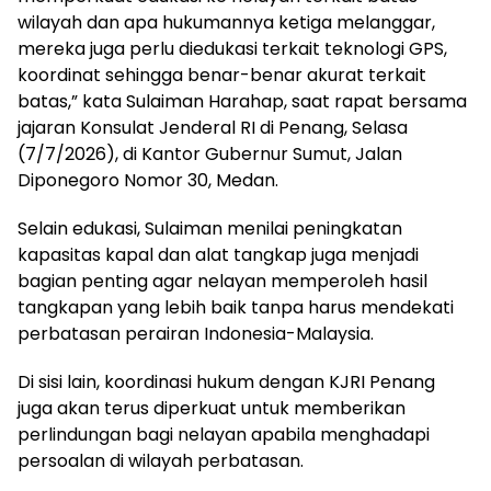
wilayah dan apa hukumannya ketiga melanggar,
mereka juga perlu diedukasi terkait teknologi GPS,
koordinat sehingga benar-benar akurat terkait
batas,” kata Sulaiman Harahap, saat rapat bersama
jajaran Konsulat Jenderal RI di Penang, Selasa
(7/7/2026), di Kantor Gubernur Sumut, Jalan
Diponegoro Nomor 30, Medan.
Selain edukasi, Sulaiman menilai peningkatan
kapasitas kapal dan alat tangkap juga menjadi
bagian penting agar nelayan memperoleh hasil
tangkapan yang lebih baik tanpa harus mendekati
perbatasan perairan Indonesia-Malaysia.
Di sisi lain, koordinasi hukum dengan KJRI Penang
juga akan terus diperkuat untuk memberikan
perlindungan bagi nelayan apabila menghadapi
persoalan di wilayah perbatasan.