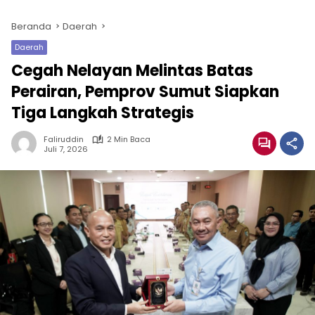
Beranda
Daerah
Daerah
Cegah Nelayan Melintas Batas
Perairan, Pemprov Sumut Siapkan
Tiga Langkah Strategis
Faliruddin
2 Min Baca
Juli 7, 2026