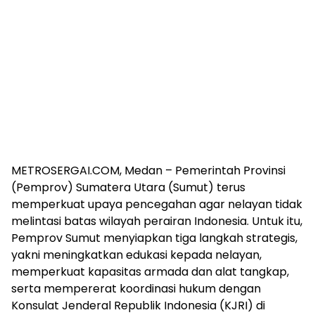
METROSERGAI.COM, Medan – Pemerintah Provinsi
(Pemprov) Sumatera Utara (Sumut) terus
memperkuat upaya pencegahan agar nelayan tidak
melintasi batas wilayah perairan Indonesia. Untuk itu,
Pemprov Sumut menyiapkan tiga langkah strategis,
yakni meningkatkan edukasi kepada nelayan,
memperkuat kapasitas armada dan alat tangkap,
serta mempererat koordinasi hukum dengan
Konsulat Jenderal Republik Indonesia (KJRI) di