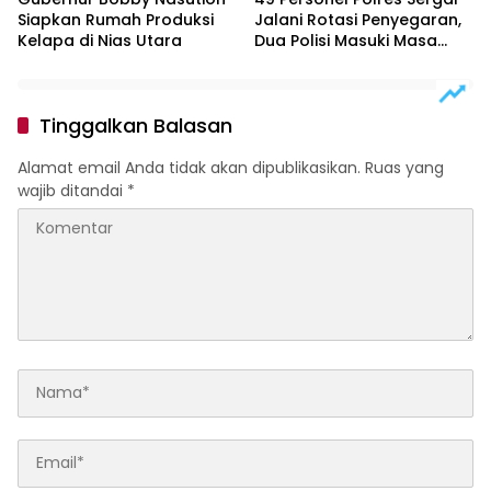
Siapkan Rumah Produksi
Jalani Rotasi Penyegaran,
Kelapa di Nias Utara
Dua Polisi Masuki Masa
Purnawirawan
Tinggalkan Balasan
Alamat email Anda tidak akan dipublikasikan.
Ruas yang
wajib ditandai
*