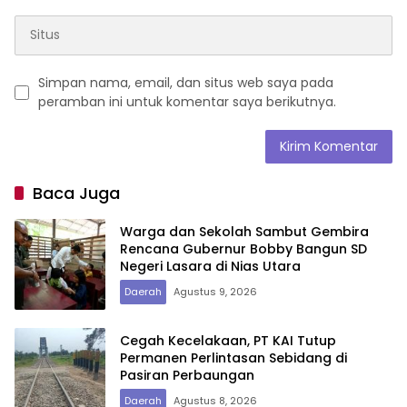
Simpan nama, email, dan situs web saya pada
peramban ini untuk komentar saya berikutnya.
Baca Juga
Warga dan Sekolah Sambut Gembira
Rencana Gubernur Bobby Bangun SD
Negeri Lasara di Nias Utara
Daerah
Agustus 9, 2026
Cegah Kecelakaan, PT KAI Tutup
Permanen Perlintasan Sebidang di
Pasiran Perbaungan
Daerah
Agustus 8, 2026