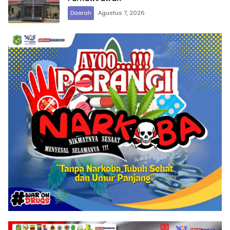
Daerah
Agustus 7, 2026