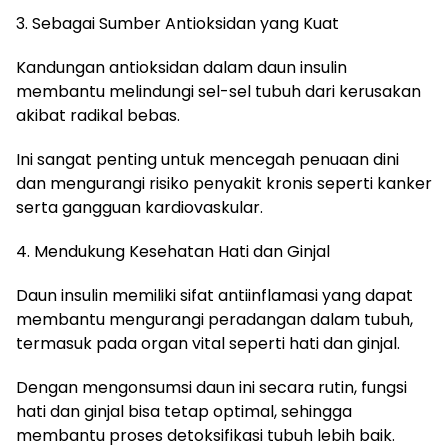
3. Sebagai Sumber Antioksidan yang Kuat
Kandungan antioksidan dalam daun insulin
membantu melindungi sel-sel tubuh dari kerusakan
akibat radikal bebas.
Ini sangat penting untuk mencegah penuaan dini
dan mengurangi risiko penyakit kronis seperti kanker
serta gangguan kardiovaskular.
4. Mendukung Kesehatan Hati dan Ginjal
Daun insulin memiliki sifat antiinflamasi yang dapat
membantu mengurangi peradangan dalam tubuh,
termasuk pada organ vital seperti hati dan ginjal.
Dengan mengonsumsi daun ini secara rutin, fungsi
hati dan ginjal bisa tetap optimal, sehingga
membantu proses detoksifikasi tubuh lebih baik.