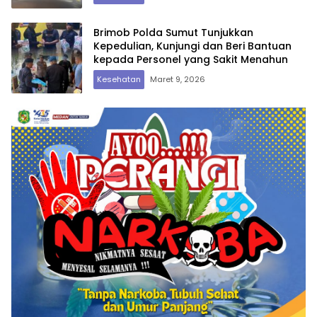
Brimob Polda Sumut Tunjukkan
Kepedulian, Kunjungi dan Beri Bantuan
kepada Personel yang Sakit Menahun
Kesehatan
Maret 9, 2026