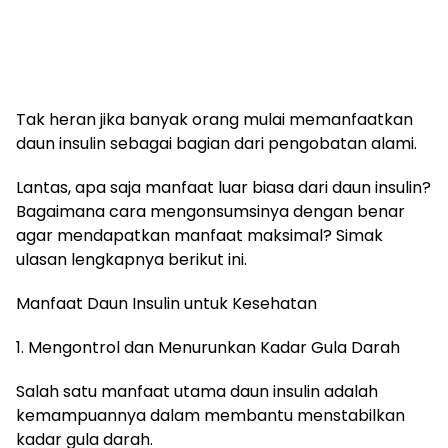
Tak heran jika banyak orang mulai memanfaatkan
daun insulin sebagai bagian dari pengobatan alami.
Lantas, apa saja manfaat luar biasa dari daun insulin?
Bagaimana cara mengonsumsinya dengan benar
agar mendapatkan manfaat maksimal? Simak
ulasan lengkapnya berikut ini.
Manfaat Daun Insulin untuk Kesehatan
1. Mengontrol dan Menurunkan Kadar Gula Darah
Salah satu manfaat utama daun insulin adalah
kemampuannya dalam membantu menstabilkan
kadar gula darah.