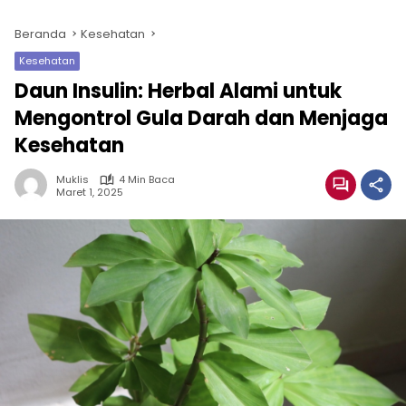
Beranda
Kesehatan
Kesehatan
Daun Insulin: Herbal Alami untuk
Mengontrol Gula Darah dan Menjaga
Kesehatan
Muklis
4 Min Baca
Maret 1, 2025