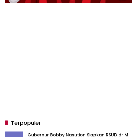
Terpopuler
Gubernur Bobby Nasution Siapkan RSUD dr M