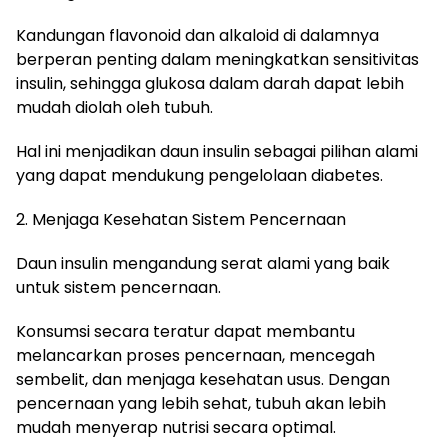
Kandungan flavonoid dan alkaloid di dalamnya
berperan penting dalam meningkatkan sensitivitas
insulin, sehingga glukosa dalam darah dapat lebih
mudah diolah oleh tubuh.
Hal ini menjadikan daun insulin sebagai pilihan alami
yang dapat mendukung pengelolaan diabetes.
2. Menjaga Kesehatan Sistem Pencernaan
Daun insulin mengandung serat alami yang baik
untuk sistem pencernaan.
Konsumsi secara teratur dapat membantu
melancarkan proses pencernaan, mencegah
sembelit, dan menjaga kesehatan usus. Dengan
pencernaan yang lebih sehat, tubuh akan lebih
mudah menyerap nutrisi secara optimal.