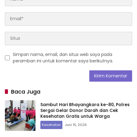
Simpan nama, email, dan situs web saya pada
peramban ini untuk komentar saya berikutnya.
Baca Juga
Sambut Hari Bhayangkara ke-80, Polres
Sergai Gelar Donor Darah dan Cek
Kesehatan Gratis untuk Warga
Kesehatan
Juni 15, 2026