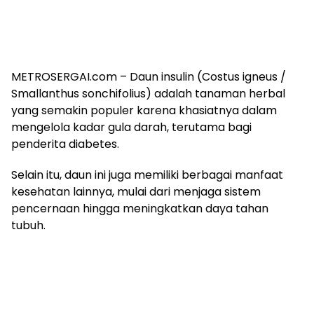
METROSERGAI.com – Daun insulin (Costus igneus /
Smallanthus sonchifolius) adalah tanaman herbal
yang semakin populer karena khasiatnya dalam
mengelola kadar gula darah, terutama bagi
penderita diabetes.
Selain itu, daun ini juga memiliki berbagai manfaat
kesehatan lainnya, mulai dari menjaga sistem
pencernaan hingga meningkatkan daya tahan
tubuh.