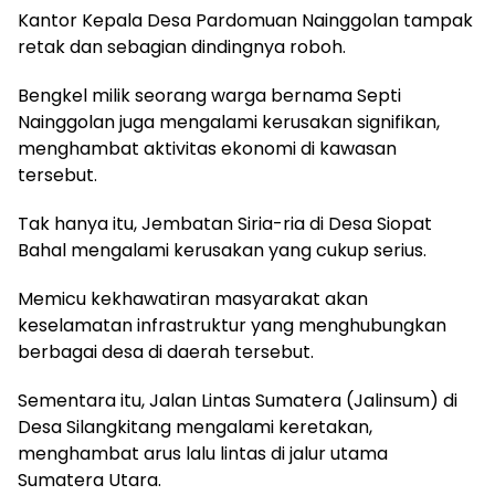
Kantor Kepala Desa Pardomuan Nainggolan tampak
retak dan sebagian dindingnya roboh.
Bengkel milik seorang warga bernama Septi
Nainggolan juga mengalami kerusakan signifikan,
menghambat aktivitas ekonomi di kawasan
tersebut.
Tak hanya itu, Jembatan Siria-ria di Desa Siopat
Bahal mengalami kerusakan yang cukup serius.
Memicu kekhawatiran masyarakat akan
keselamatan infrastruktur yang menghubungkan
berbagai desa di daerah tersebut.
Sementara itu, Jalan Lintas Sumatera (Jalinsum) di
Desa Silangkitang mengalami keretakan,
menghambat arus lalu lintas di jalur utama
Sumatera Utara.