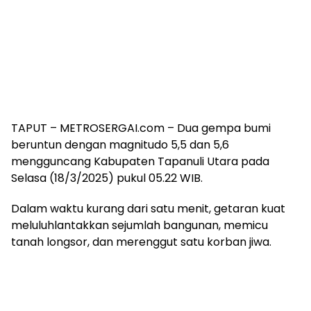
TAPUT – METROSERGAI.com – Dua gempa bumi
beruntun dengan magnitudo 5,5 dan 5,6
mengguncang Kabupaten Tapanuli Utara pada
Selasa (18/3/2025) pukul 05.22 WIB.
Dalam waktu kurang dari satu menit, getaran kuat
meluluhlantakkan sejumlah bangunan, memicu
tanah longsor, dan merenggut satu korban jiwa.