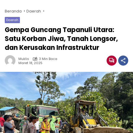
Beranda
Daerah
Daerah
Gempa Guncang Tapanuli Utara:
Satu Korban Jiwa, Tanah Longsor,
dan Kerusakan Infrastruktur
Muklis
3 Min Baca
Maret 18, 2025