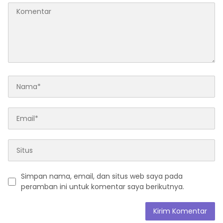
Simpan nama, email, dan situs web saya pada
peramban ini untuk komentar saya berikutnya.