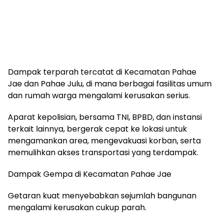
Dampak terparah tercatat di Kecamatan Pahae
Jae dan Pahae Julu, di mana berbagai fasilitas umum
dan rumah warga mengalami kerusakan serius.
Aparat kepolisian, bersama TNI, BPBD, dan instansi
terkait lainnya, bergerak cepat ke lokasi untuk
mengamankan area, mengevakuasi korban, serta
memulihkan akses transportasi yang terdampak.
Dampak Gempa di Kecamatan Pahae Jae
Getaran kuat menyebabkan sejumlah bangunan
mengalami kerusakan cukup parah.