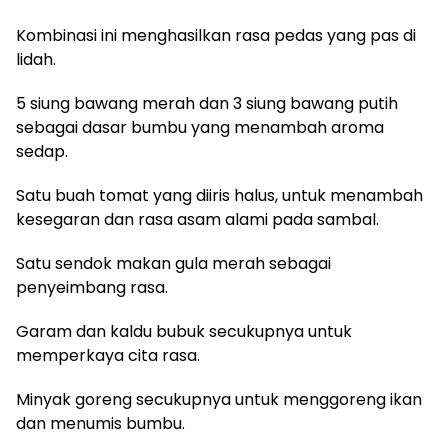
Kombinasi ini menghasilkan rasa pedas yang pas di
lidah.
5 siung bawang merah dan 3 siung bawang putih
sebagai dasar bumbu yang menambah aroma
sedap.
Satu buah tomat yang diiris halus, untuk menambah
kesegaran dan rasa asam alami pada sambal.
Satu sendok makan gula merah sebagai
penyeimbang rasa.
Garam dan kaldu bubuk secukupnya untuk
memperkaya cita rasa.
Minyak goreng secukupnya untuk menggoreng ikan
dan menumis bumbu.