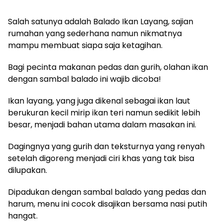
Salah satunya adalah Balado Ikan Layang, sajian
rumahan yang sederhana namun nikmatnya
mampu membuat siapa saja ketagihan.
Bagi pecinta makanan pedas dan gurih, olahan ikan
dengan sambal balado ini wajib dicoba!
Ikan layang, yang juga dikenal sebagai ikan laut
berukuran kecil mirip ikan teri namun sedikit lebih
besar, menjadi bahan utama dalam masakan ini.
Dagingnya yang gurih dan teksturnya yang renyah
setelah digoreng menjadi ciri khas yang tak bisa
dilupakan.
Dipadukan dengan sambal balado yang pedas dan
harum, menu ini cocok disajikan bersama nasi putih
hangat.