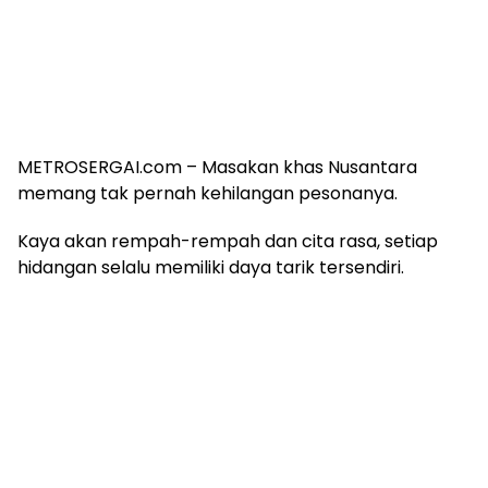
METROSERGAI.com – Masakan khas Nusantara
memang tak pernah kehilangan pesonanya.
Kaya akan rempah-rempah dan cita rasa, setiap
hidangan selalu memiliki daya tarik tersendiri.