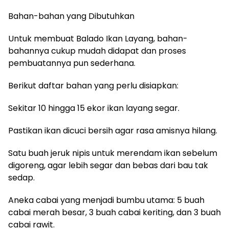
Bahan-bahan yang Dibutuhkan
Untuk membuat Balado Ikan Layang, bahan-
bahannya cukup mudah didapat dan proses
pembuatannya pun sederhana.
Berikut daftar bahan yang perlu disiapkan:
Sekitar 10 hingga 15 ekor ikan layang segar.
Pastikan ikan dicuci bersih agar rasa amisnya hilang.
Satu buah jeruk nipis untuk merendam ikan sebelum
digoreng, agar lebih segar dan bebas dari bau tak
sedap.
Aneka cabai yang menjadi bumbu utama: 5 buah
cabai merah besar, 3 buah cabai keriting, dan 3 buah
cabai rawit.