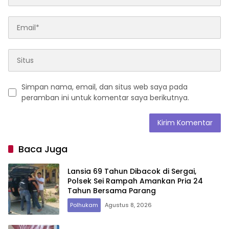
Simpan nama, email, dan situs web saya pada
peramban ini untuk komentar saya berikutnya.
Baca Juga
Lansia 69 Tahun Dibacok di Sergai,
Polsek Sei Rampah Amankan Pria 24
Tahun Bersama Parang
Polhukam
Agustus 8, 2026