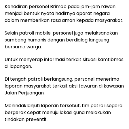
Kehadiran personel Brimob pada jam-jam rawan
menjadi bentuk nyata hadirnya aparat negara
dalam memberikan rasa aman kepada masyarakat.
Selain patroli mobile, personel juga melaksanakan
sambang humanis dengan berdialog langsung
bersama warga.
Untuk menyerap informasi terkait situasi kamtibmas
di lapangan.
Di tengah patroli berlangsung, personel menerima
laporan masyarakat terkait aksi tawuran di kawasan
Jalan Perjuangan.
Menindaklanjuti laporan tersebut, tim patroli segera
bergerak cepat menuju lokasi guna melakukan
tindakan preventif.