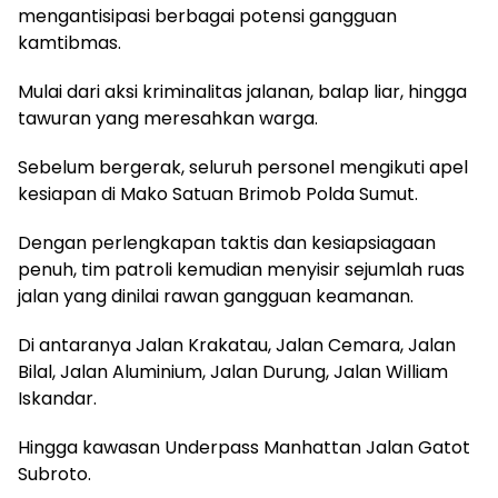
mengantisipasi berbagai potensi gangguan
kamtibmas.
Mulai dari aksi kriminalitas jalanan, balap liar, hingga
tawuran yang meresahkan warga.
Sebelum bergerak, seluruh personel mengikuti apel
kesiapan di Mako Satuan Brimob Polda Sumut.
Dengan perlengkapan taktis dan kesiapsiagaan
penuh, tim patroli kemudian menyisir sejumlah ruas
jalan yang dinilai rawan gangguan keamanan.
Di antaranya Jalan Krakatau, Jalan Cemara, Jalan
Bilal, Jalan Aluminium, Jalan Durung, Jalan William
Iskandar.
Hingga kawasan Underpass Manhattan Jalan Gatot
Subroto.