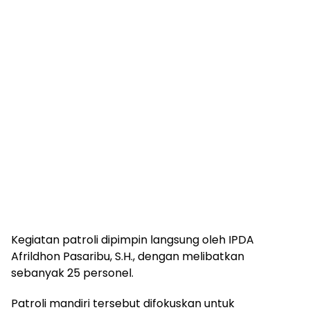
Kegiatan patroli dipimpin langsung oleh IPDA
Afrildhon Pasaribu, S.H., dengan melibatkan
sebanyak 25 personel.
Patroli mandiri tersebut difokuskan untuk