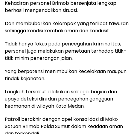
Kehadiran personel Brimob bersenjata lengkap
berhasil mengendalikan situasi.
Dan membubarkan kelompok yang terlibat tawuran
sehingga kondisi kembali aman dan kondusif.
Tidak hanya fokus pada pencegahan kriminalitas,
personel juga melakukan pemetaan terhadap titik-
titik minim penerangan jalan.
Yang berpotensi menimbulkan kecelakaan maupun
tindak kejahatan.
Langkah tersebut dilakukan sebagai bagian dari
upaya deteksi dini dan pencegahan gangguan
keamanan di wilayah Kota Medan.
Patroli berakhir dengan apel konsolidasi di Mako
Satuan Brimob Polda Sumut dalam keadaan aman
dan terkendali.