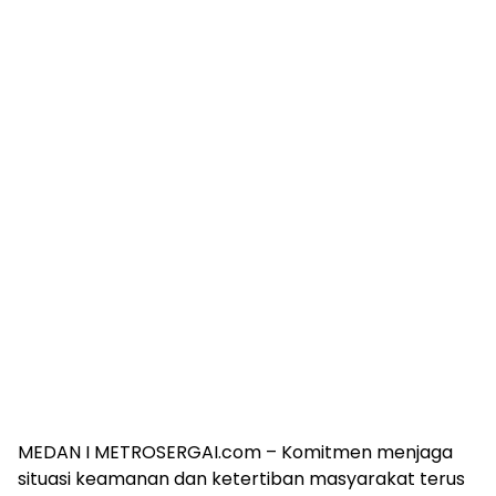
MEDAN I METROSERGAI.com – Komitmen menjaga
situasi keamanan dan ketertiban masyarakat terus