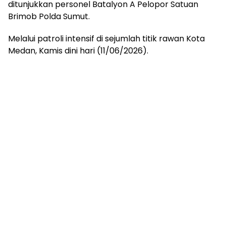
ditunjukkan personel Batalyon A Pelopor Satuan
Brimob Polda Sumut.
Melalui patroli intensif di sejumlah titik rawan Kota
Medan, Kamis dini hari (11/06/2026).