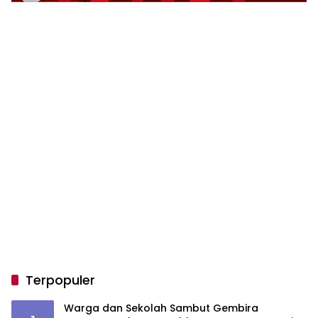
Terpopuler
Warga dan Sekolah Sambut Gembira