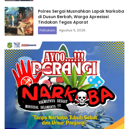
Polres Sergai Musnahkan Lapak Narkoba
di Dusun Berkah, Warga Apresiasi
Tindakan Tegas Aparat
Polhukam
Agustus 5, 2026