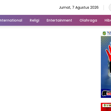
Jumat, 7 Agustus 2026
International
Religi
Entertainment
Olahraga
Hib