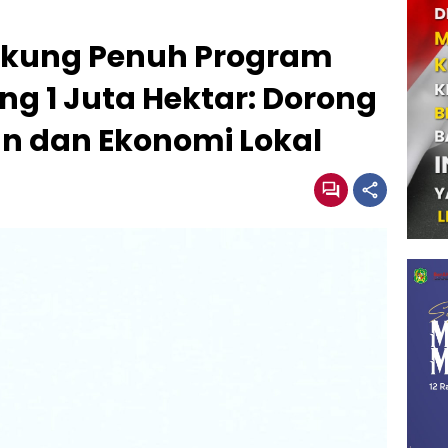
ukung Penuh Program
 1 Juta Hektar: Dorong
n dan Ekonomi Lokal