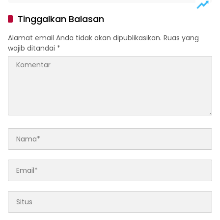
Aktivitas Pagi
Tinggalkan Balasan
Alamat email Anda tidak akan dipublikasikan.
Ruas yang
wajib ditandai
*