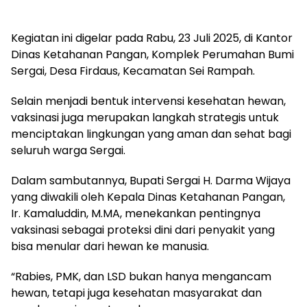
Kegiatan ini digelar pada Rabu, 23 Juli 2025, di Kantor
Dinas Ketahanan Pangan, Komplek Perumahan Bumi
Sergai, Desa Firdaus, Kecamatan Sei Rampah.
Selain menjadi bentuk intervensi kesehatan hewan,
vaksinasi juga merupakan langkah strategis untuk
menciptakan lingkungan yang aman dan sehat bagi
seluruh warga Sergai.
Dalam sambutannya, Bupati Sergai H. Darma Wijaya
yang diwakili oleh Kepala Dinas Ketahanan Pangan,
Ir. Kamaluddin, M.MA, menekankan pentingnya
vaksinasi sebagai proteksi dini dari penyakit yang
bisa menular dari hewan ke manusia.
“Rabies, PMK, dan LSD bukan hanya mengancam
hewan, tetapi juga kesehatan masyarakat dan