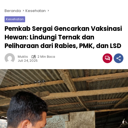
Beranda
Kesehatan
Kesehatan
Pemkab Sergai Gencarkan Vaksinasi
Hewan: Lindungi Ternak dan
Peliharaan dari Rabies, PMK, dan LSD
Muklis
2 Min Baca
Juli 24, 2025