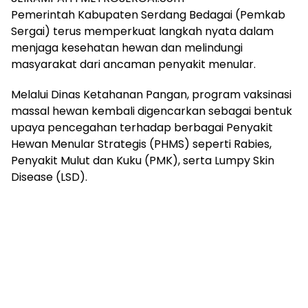
Pemerintah Kabupaten Serdang Bedagai (Pemkab
Sergai) terus memperkuat langkah nyata dalam
menjaga kesehatan hewan dan melindungi
masyarakat dari ancaman penyakit menular.
Melalui Dinas Ketahanan Pangan, program vaksinasi
massal hewan kembali digencarkan sebagai bentuk
upaya pencegahan terhadap berbagai Penyakit
Hewan Menular Strategis (PHMS) seperti Rabies,
Penyakit Mulut dan Kuku (PMK), serta Lumpy Skin
Disease (LSD).