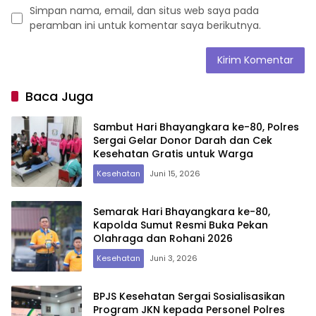
Simpan nama, email, dan situs web saya pada
peramban ini untuk komentar saya berikutnya.
Baca Juga
Sambut Hari Bhayangkara ke-80, Polres
Sergai Gelar Donor Darah dan Cek
Kesehatan Gratis untuk Warga
Kesehatan
Juni 15, 2026
Semarak Hari Bhayangkara ke-80,
Kapolda Sumut Resmi Buka Pekan
Olahraga dan Rohani 2026
Kesehatan
Juni 3, 2026
BPJS Kesehatan Sergai Sosialisasikan
Program JKN kepada Personel Polres