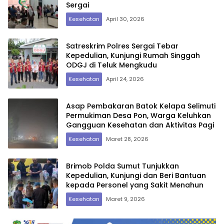
Sergai
Kesehatan
April 30, 2026
Satreskrim Polres Sergai Tebar
Kepedulian, Kunjungi Rumah Singgah
ODGJ di Teluk Mengkudu
Kesehatan
April 24, 2026
Asap Pembakaran Batok Kelapa Selimuti
Permukiman Desa Pon, Warga Keluhkan
Gangguan Kesehatan dan Aktivitas Pagi
Kesehatan
Maret 28, 2026
Brimob Polda Sumut Tunjukkan
Kepedulian, Kunjungi dan Beri Bantuan
kepada Personel yang Sakit Menahun
Kesehatan
Maret 9, 2026