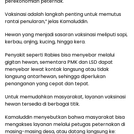
perekonomian peternak.
Vaksinasi adalah langkah penting untuk memutus
rantai penularan,” jelas Kamaluddin.
Hewan yang menjadi sasaran vaksinasi meliputi sapi,
kerbau, anjing, kucing, hingga kera.
Penyakit seperti Rabies bisa menyebar melalui
gigitan hewan, sementara PMK dan LSD dapat
menyebar lewat kontak langsung atau tidak
langsung antarhewan, sehingga diperlukan
penanganan yang cepat dan tepat.
Untuk memudahkan masyarakat, layanan vaksinasi
hewan tersedia di berbagai titik.
Kamaluddin menyebutkan bahwa masyarakat bisa
mengakses layanan melalui petugas peternakan di
masing-masing desa, atau datang langsung ke: