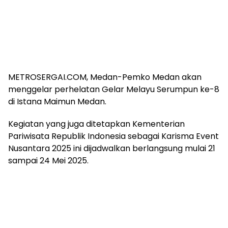
METROSERGAI.COM, Medan-Pemko Medan akan
menggelar perhelatan Gelar Melayu Serumpun ke-8
di Istana Maimun Medan.
Kegiatan yang juga ditetapkan Kementerian
Pariwisata Republik Indonesia sebagai Karisma Event
Nusantara 2025 ini dijadwalkan berlangsung mulai 21
sampai 24 Mei 2025.