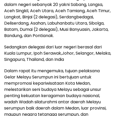
dalam negeri sebanyak 20 yakni Sabang, Langsa,
Aceh Singkil, Aceh Utara, Aceh Tamiang, Aceh Timur,
Langkat, Binjai (2 delegasi), Serdangbedagai,
Deliserdang, Asahan, Labuhanbatu Utara, Sibolga,
Batam, Dumai (2 delegasi), Musi Banyuasin, Jakarta,
Bandung, dan Pontianak.
Sedangkan delegasi dari luar negeri berasal dari
Kuala Lumpur, Ipoh Serawak,Johor, Selangor, Melaka,
Singapura, Thailand, dan India
Dalam rapat itu mengemuka, tujuan pelaksana
Gelar Melayu Serumpun ini bertujuan untuk
mempromosi kepariwisataan Kota Medan,
melestarikan seni budaya Melayu sebagai unsur
penting kekuatan keragaman budaya nasional,
wadah Wadah silaturahmi antar daerah Melayu
serumpun baik daerah dalam Medan, luar provinsi,
maupun negara tetangga serumpun, dan