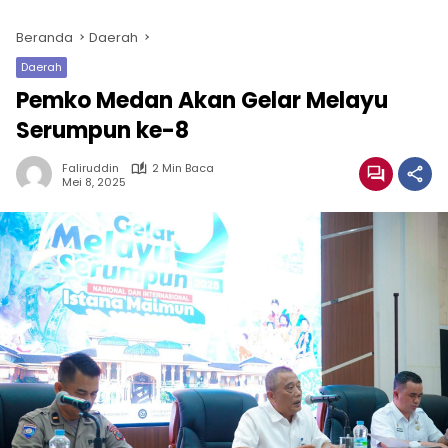
Beranda
Daerah
Daerah
Pemko Medan Akan Gelar Melayu
Serumpun ke-8
Faliruddin
2 Min Baca
Mei 8, 2025