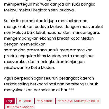
memperteguh marwah dan jati diri suku bangsa
Melayu melalui kegiatan seni budaya.
Selain itu perhelatan ini juga menjadi sarana
mengakrabkan budaya Melayu dengan masyarakat
non Melayu baik lokal, nasional dan mancanegara,
mengembangkan ekonomi kreatif Kota Medan
dengan menyediakan
sarana dan prasarana untuk mempromosikan
produk unggulan khas Medan, serta menghibur
masyarakat dan meningkatkan kunjungan
wisatawan ke Kota Medan.
Agus berpesan agar seluruh perangkat daerah
terkait saling berkoordinasi dan bersinergis untuk
menyukseskan perhelatan akbar.***
Tag:
Gelar
Medan
Melayu Serumpun ke-8
Pemko Medan