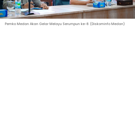
Pemko Medan Akan Gelar Melayu Serumpun ke-8. (Diskominfo Medan)