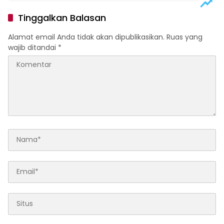
Tinggalkan Balasan
Alamat email Anda tidak akan dipublikasikan.
Ruas yang
wajib ditandai
*