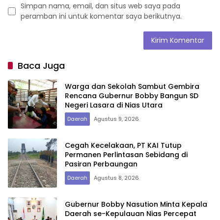
Simpan nama, email, dan situs web saya pada
peramban ini untuk komentar saya berikutnya.
Baca Juga
Warga dan Sekolah Sambut Gembira
Rencana Gubernur Bobby Bangun SD
Negeri Lasara di Nias Utara
Daerah
Agustus 9, 2026
Cegah Kecelakaan, PT KAI Tutup
Permanen Perlintasan Sebidang di
Pasiran Perbaungan
Daerah
Agustus 8, 2026
Gubernur Bobby Nasution Minta Kepala
Daerah se-Kepulauan Nias Percepat