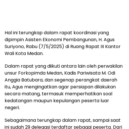
Hal ini terungkap dalam rapat koordinasi yang
dipimpin Asisten Ekonomi Pembangunan, H. Agus
Suriyono, Rabu (7/5/2025) di Ruang Rapat III Kantor
Wali Kota Medan.
Dalam rapat yang diikuti antara lain oleh perwakilan
unsur Forkopimda Medan, Kadis Pariwisata M. Odi
Anggia Batubara, dan segenap perangkat daerah
itu, Agus mengingatkan agar persiapan dilakukan
secara matang, termasuk memperhatikan soal
kedatangan maupun kepulangan peserta luar
negeri.
Sebagaimana terungkap dalam rapat, sampai saat
ini sudah 29 delegasi terdaftar sebagai peserta. Dari