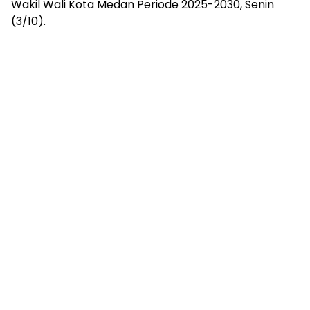
Wakil Wali Kota Medan Periode 2025-2030, Senin
(3/10).