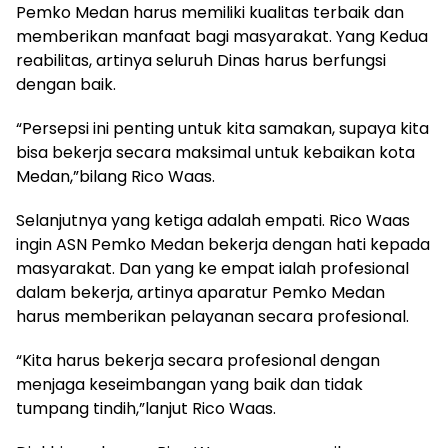
Pemko Medan harus memiliki kualitas terbaik dan
memberikan manfaat bagi masyarakat. Yang Kedua
reabilitas, artinya seluruh Dinas harus berfungsi
dengan baik.
“Persepsi ini penting untuk kita samakan, supaya kita
bisa bekerja secara maksimal untuk kebaikan kota
Medan,”bilang Rico Waas.
Selanjutnya yang ketiga adalah empati. Rico Waas
ingin ASN Pemko Medan bekerja dengan hati kepada
masyarakat. Dan yang ke empat ialah profesional
dalam bekerja, artinya aparatur Pemko Medan
harus memberikan pelayanan secara profesional.
“Kita harus bekerja secara profesional dengan
menjaga keseimbangan yang baik dan tidak
tumpang tindih,”lanjut Rico Waas.