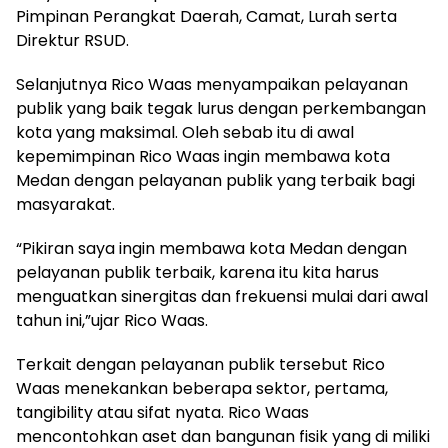
Pimpinan Perangkat Daerah, Camat, Lurah serta
Direktur RSUD.
Selanjutnya Rico Waas menyampaikan pelayanan
publik yang baik tegak lurus dengan perkembangan
kota yang maksimal. Oleh sebab itu di awal
kepemimpinan Rico Waas ingin membawa kota
Medan dengan pelayanan publik yang terbaik bagi
masyarakat.
“Pikiran saya ingin membawa kota Medan dengan
pelayanan publik terbaik, karena itu kita harus
menguatkan sinergitas dan frekuensi mulai dari awal
tahun ini,”ujar Rico Waas.
Terkait dengan pelayanan publik tersebut Rico
Waas menekankan beberapa sektor, pertama,
tangibility atau sifat nyata. Rico Waas
mencontohkan aset dan bangunan fisik yang di miliki