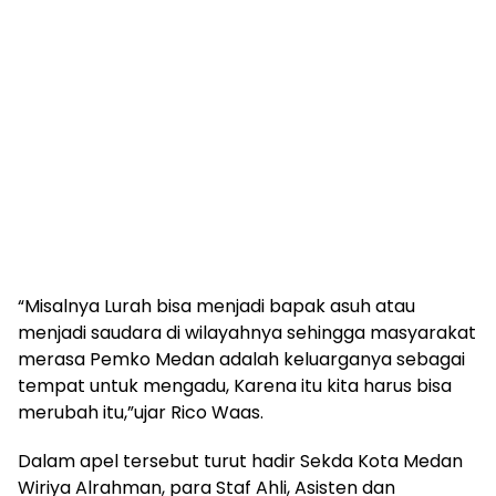
“Misalnya Lurah bisa menjadi bapak asuh atau
menjadi saudara di wilayahnya sehingga masyarakat
merasa Pemko Medan adalah keluarganya sebagai
tempat untuk mengadu, Karena itu kita harus bisa
merubah itu,”ujar Rico Waas.
Dalam apel tersebut turut hadir Sekda Kota Medan
Wiriya Alrahman, para Staf Ahli, Asisten dan