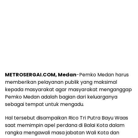
METROSERGAI.COM, Medan
-Pemko Medan harus
memberikan pelayanan publik yang maksimal
kepada masyarakat agar masyarakat menganggap
Pemko Medan adalah bagian dari keluarganya
sebagai tempat untuk mengadu.
Hal tersebut disampaikan Rico Tri Putra Bayu Waas
saat memimpin apel perdana di Balai Kota dalam
rangka mengawali masa jabatan Wali Kota dan