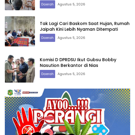
Asal Nias Barat
Daerah
Agustus 5, 2026
Tak Lagi Cari Baskom Saat Hujan, Rumah
Jaipah Kini Lebih Nyaman Ditempati
Daerah
Agustus 5, 2026
Komisi D DPRDSU Ikut Gubsu Bobby
Nasution Berkantor di Nias
Daerah
Agustus 5, 2026