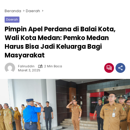
Beranda
Daerah
Daerah
Pimpin Apel Perdana di Balai Kota,
Wali Kota Medan: Pemko Medan
Harus Bisa Jadi Keluarga Bagi
Masyarakat
Faliruddin
2 Min Baca
Maret 3, 2025