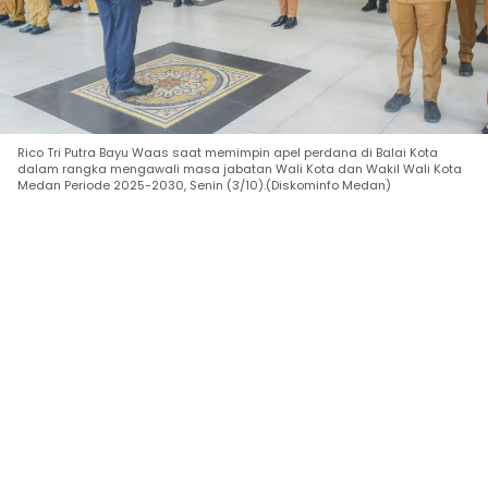
Rico Tri Putra Bayu Waas saat memimpin apel perdana di Balai Kota
dalam rangka mengawali masa jabatan Wali Kota dan Wakil Wali Kota
Medan Periode 2025-2030, Senin (3/10).(Diskominfo Medan)