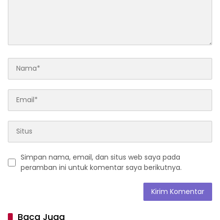
Simpan nama, email, dan situs web saya pada
peramban ini untuk komentar saya berikutnya.
Baca Juga