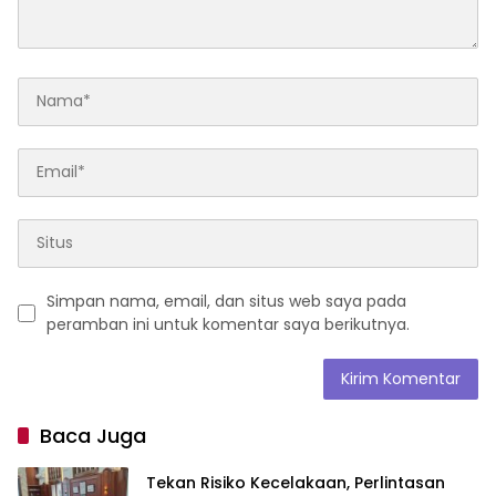
Simpan nama, email, dan situs web saya pada
peramban ini untuk komentar saya berikutnya.
Baca Juga
Tekan Risiko Kecelakaan, Perlintasan