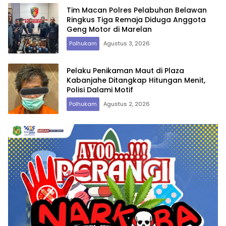
Tim Macan Polres Pelabuhan Belawan
Ringkus Tiga Remaja Diduga Anggota
Geng Motor di Marelan
Polhukam
Agustus 3, 2026
Pelaku Penikaman Maut di Plaza
Kabanjahe Ditangkap Hitungan Menit,
Polisi Dalami Motif
Polhukam
Agustus 2, 2026