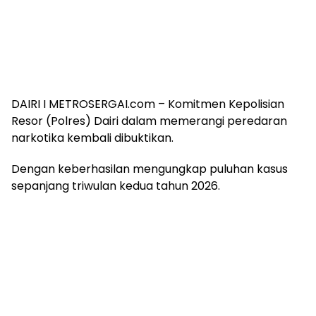
DAIRI I METROSERGAI.com – Komitmen Kepolisian
Resor (Polres) Dairi dalam memerangi peredaran
narkotika kembali dibuktikan.
Dengan keberhasilan mengungkap puluhan kasus
sepanjang triwulan kedua tahun 2026.