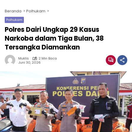
Beranda
Polhukam
Polhukam
Polres Dairi Ungkap 29 Kasus
Narkoba dalam Tiga Bulan, 38
Tersangka Diamankan
Muklis
2 Min Baca
Juni 30, 2026