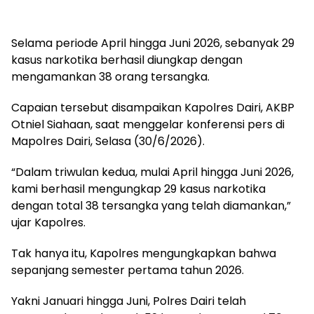
Selama periode April hingga Juni 2026, sebanyak 29
kasus narkotika berhasil diungkap dengan
mengamankan 38 orang tersangka.
Capaian tersebut disampaikan Kapolres Dairi, AKBP
Otniel Siahaan, saat menggelar konferensi pers di
Mapolres Dairi, Selasa (30/6/2026).
“Dalam triwulan kedua, mulai April hingga Juni 2026,
kami berhasil mengungkap 29 kasus narkotika
dengan total 38 tersangka yang telah diamankan,”
ujar Kapolres.
Tak hanya itu, Kapolres mengungkapkan bahwa
sepanjang semester pertama tahun 2026.
Yakni Januari hingga Juni, Polres Dairi telah