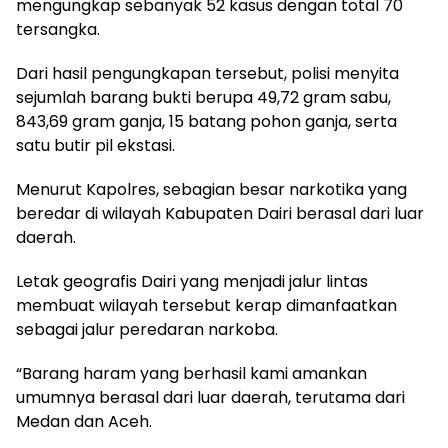
mengungkap sebanyak 52 kasus dengan total 70
tersangka.
Dari hasil pengungkapan tersebut, polisi menyita
sejumlah barang bukti berupa 49,72 gram sabu,
843,69 gram ganja, 15 batang pohon ganja, serta
satu butir pil ekstasi.
Menurut Kapolres, sebagian besar narkotika yang
beredar di wilayah Kabupaten Dairi berasal dari luar
daerah.
Letak geografis Dairi yang menjadi jalur lintas
membuat wilayah tersebut kerap dimanfaatkan
sebagai jalur peredaran narkoba.
“Barang haram yang berhasil kami amankan
umumnya berasal dari luar daerah, terutama dari
Medan dan Aceh.