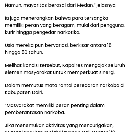
Namun, mayoritas berasal dari Medan,” jelasnya.
Ia juga menerangkan bahwa para tersangka
memiliki peran yang beragam, mulai dari pengguna,
kurir hingga pengedar narkotika.
Usia mereka pun bervariasi, berkisar antara 18
hingga 50 tahun.
Melihat kondisi tersebut, Kapolres mengajak seluruh
elemen masyarakat untuk memperkuat sinergi.
Dalam memutus mata rantai peredaran narkoba di
Kabupaten Dairi.
“Masyarakat memiliki peran penting dalam
pemberantasan narkoba.
Jika menemukan aktivitas yang mencurigakan,