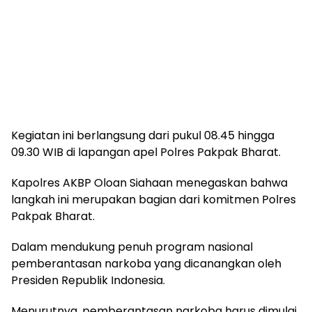
Kegiatan ini berlangsung dari pukul 08.45 hingga
09.30 WIB di lapangan apel Polres Pakpak Bharat.
Kapolres AKBP Oloan Siahaan menegaskan bahwa
langkah ini merupakan bagian dari komitmen Polres
Pakpak Bharat.
Dalam mendukung penuh program nasional
pemberantasan narkoba yang dicanangkan oleh
Presiden Republik Indonesia.
Menurutnya, pemberantasan narkoba harus dimulai