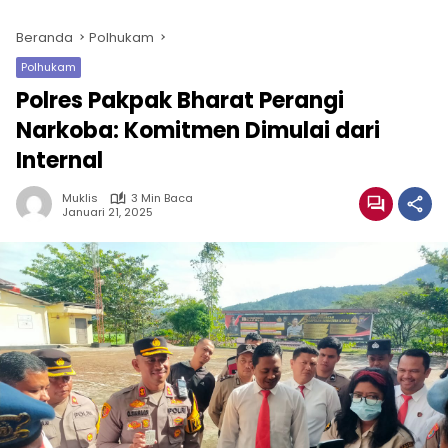
Beranda
Polhukam
Polhukam
Polres Pakpak Bharat Perangi
Narkoba: Komitmen Dimulai dari
Internal
Muklis
3 Min Baca
Januari 21, 2025