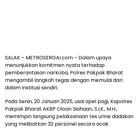
SALAK – METROSERGAI.com – Dalam upaya
menunjukkan komitmen nyata terhadap
pemberantasan narkoba, Polres Pakpak Bharat
mengambil langkah tegas dengan memulai dari
dalam institusi sendiri.
Pada Senin, 20 Januari 2025, usai apel pagi, Kapolres
Pakpak Bharat AKBP Oloan Siahaan, S.I.K., M.H.,
memimpin langsung pelaksanaan tes urine dadakan
yang melibatkan 32 personel secara acak.