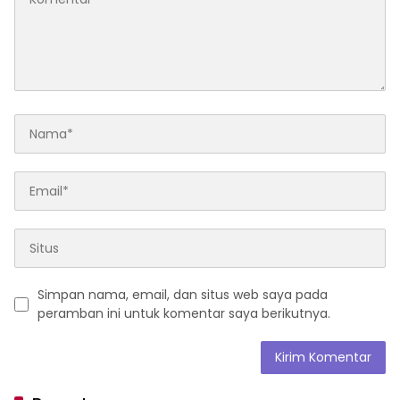
Simpan nama, email, dan situs web saya pada
peramban ini untuk komentar saya berikutnya.