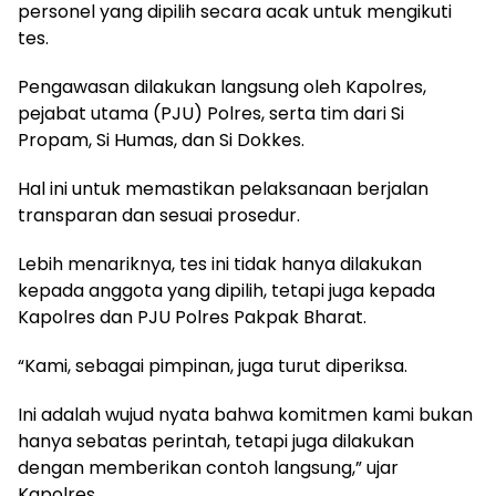
personel yang dipilih secara acak untuk mengikuti
tes.
Pengawasan dilakukan langsung oleh Kapolres,
pejabat utama (PJU) Polres, serta tim dari Si
Propam, Si Humas, dan Si Dokkes.
Hal ini untuk memastikan pelaksanaan berjalan
transparan dan sesuai prosedur.
Lebih menariknya, tes ini tidak hanya dilakukan
kepada anggota yang dipilih, tetapi juga kepada
Kapolres dan PJU Polres Pakpak Bharat.
“Kami, sebagai pimpinan, juga turut diperiksa.
Ini adalah wujud nyata bahwa komitmen kami bukan
hanya sebatas perintah, tetapi juga dilakukan
dengan memberikan contoh langsung,” ujar
Kapolres.