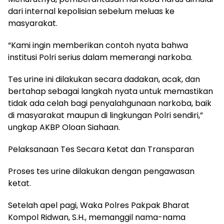
dari internal kepolisian sebelum meluas ke
masyarakat.
“Kami ingin memberikan contoh nyata bahwa
institusi Polri serius dalam memerangi narkoba.
Tes urine ini dilakukan secara dadakan, acak, dan
bertahap sebagai langkah nyata untuk memastikan
tidak ada celah bagi penyalahgunaan narkoba, baik
di masyarakat maupun di lingkungan Polri sendiri,”
ungkap AKBP Oloan Siahaan.
Pelaksanaan Tes Secara Ketat dan Transparan
Proses tes urine dilakukan dengan pengawasan
ketat.
Setelah apel pagi, Waka Polres Pakpak Bharat
Kompol Ridwan, S.H., memanggil nama-nama