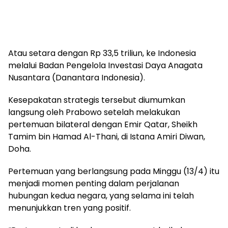
Atau setara dengan Rp 33,5 triliun, ke Indonesia
melalui Badan Pengelola Investasi Daya Anagata
Nusantara (Danantara Indonesia).
Kesepakatan strategis tersebut diumumkan
langsung oleh Prabowo setelah melakukan
pertemuan bilateral dengan Emir Qatar, Sheikh
Tamim bin Hamad Al-Thani, di Istana Amiri Diwan,
Doha.
Pertemuan yang berlangsung pada Minggu (13/4) itu
menjadi momen penting dalam perjalanan
hubungan kedua negara, yang selama ini telah
menunjukkan tren yang positif.