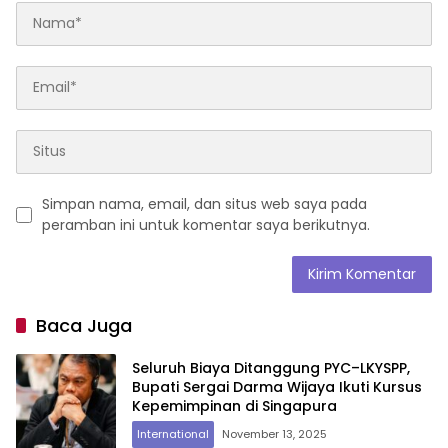
Simpan nama, email, dan situs web saya pada
peramban ini untuk komentar saya berikutnya.
Baca Juga
Seluruh Biaya Ditanggung PYC–LKYSPP,
Bupati Sergai Darma Wijaya Ikuti Kursus
Kepemimpinan di Singapura
International
November 13, 2025