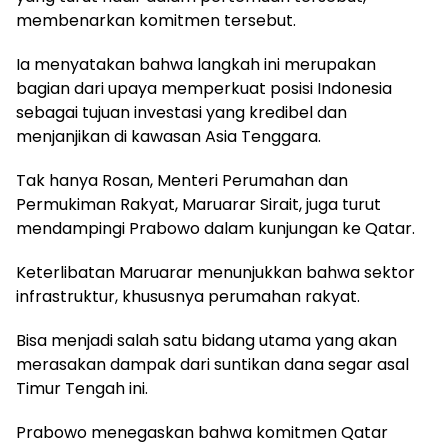
membenarkan komitmen tersebut.
Ia menyatakan bahwa langkah ini merupakan
bagian dari upaya memperkuat posisi Indonesia
sebagai tujuan investasi yang kredibel dan
menjanjikan di kawasan Asia Tenggara.
Tak hanya Rosan, Menteri Perumahan dan
Permukiman Rakyat, Maruarar Sirait, juga turut
mendampingi Prabowo dalam kunjungan ke Qatar.
Keterlibatan Maruarar menunjukkan bahwa sektor
infrastruktur, khususnya perumahan rakyat.
Bisa menjadi salah satu bidang utama yang akan
merasakan dampak dari suntikan dana segar asal
Timur Tengah ini.
Prabowo menegaskan bahwa komitmen Qatar