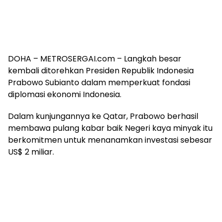
DOHA – METROSERGAI.com – Langkah besar
kembali ditorehkan Presiden Republik Indonesia
Prabowo Subianto dalam memperkuat fondasi
diplomasi ekonomi Indonesia.
Dalam kunjungannya ke Qatar, Prabowo berhasil
membawa pulang kabar baik Negeri kaya minyak itu
berkomitmen untuk menanamkan investasi sebesar
US$ 2 miliar.