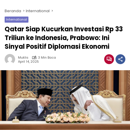
Beranda
International
International
Qatar Siap Kucurkan Investasi Rp 33
Triliun ke Indonesia, Prabowo: Ini
Sinyal Positif Diplomasi Ekonomi
Muklis
3 Min Baca
April 14, 2025