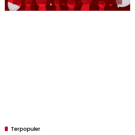
Terpopuler