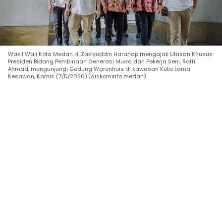
Wakil Wali Kota Medan H. Zakiyuddin Harahap mengajak Utusan Khusus
Presiden Bidang Pembinaan Generasi Muda dan Pekerja Seni, Raffi
Ahmad, mengunjungi Gedung Warenhuis di kawasan Kota Lama
Kesawan, Kamis (7/5/2026).(diskominfo medan)