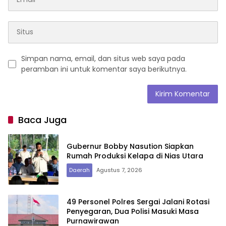
Simpan nama, email, dan situs web saya pada
peramban ini untuk komentar saya berikutnya.
Baca Juga
Gubernur Bobby Nasution Siapkan
Rumah Produksi Kelapa di Nias Utara
Daerah
Agustus 7, 2026
49 Personel Polres Sergai Jalani Rotasi
Penyegaran, Dua Polisi Masuki Masa
Purnawirawan