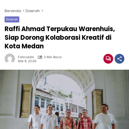
Beranda
Daerah
Daerah
Raffi Ahmad Terpukau Warenhuis,
Siap Dorong Kolaborasi Kreatif di
Kota Medan
Faliruddin
2 Min Baca
Mei 8, 2026