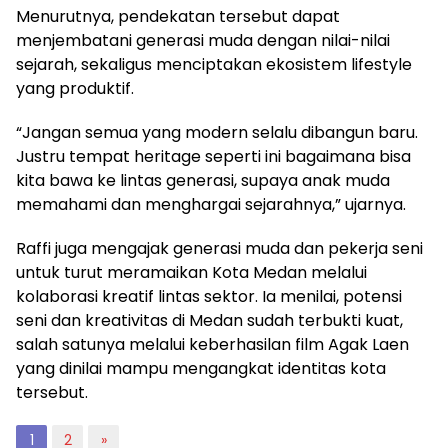
Menurutnya, pendekatan tersebut dapat
menjembatani generasi muda dengan nilai-nilai
sejarah, sekaligus menciptakan ekosistem lifestyle
yang produktif.
“Jangan semua yang modern selalu dibangun baru.
Justru tempat heritage seperti ini bagaimana bisa
kita bawa ke lintas generasi, supaya anak muda
memahami dan menghargai sejarahnya,” ujarnya.
Raffi juga mengajak generasi muda dan pekerja seni
untuk turut meramaikan Kota Medan melalui
kolaborasi kreatif lintas sektor. Ia menilai, potensi
seni dan kreativitas di Medan sudah terbukti kuat,
salah satunya melalui keberhasilan film Agak Laen
yang dinilai mampu mengangkat identitas kota
tersebut.
1
2
»