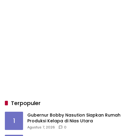
Terpopuler
Gubernur Bobby Nasution Siapkan Rumah
1
Produksi Kelapa di Nias Utara
Agustus 7, 2026
0