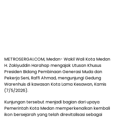
METROSERGAI.COM, Medan- Wakil Wali Kota Medan
H. Zakiyuddin Harahap mengajak Utusan Khusus
Presiden Bidang Pembinaan Generasi Muda dan
Pekerja Seni, Raffi Ahmad, mengunjungi Gedung
Warenhuis di kawasan Kota Lama Kesawan, Kamis
(7/5/2026).
Kunjungan tersebut menjadi bagian dari upaya
Pemerintah Kota Medan memperkenalkan kembali
ikon bersejarah yang telah direvitalisasi sebagai