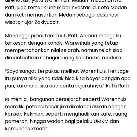
direnovasi, yaitu Warenhuis. Mudah-mudahan Aa
Raffi juga tertarik untuk berinvestasi di Kota Medan
dan ikut memasarkan Medan sebagai destinasi
wisata,” ujar Zakiyuddin.
Menanggapi hal tersebut, Raffi Ahmad mengaku
terkesan dengan kondisi Warenhuis yang tetap
mempertahankan nilai sejarah, namun telah siap
dimanfaatkan sebagai ruang kolaborasi modern.
“Saya sangat terpukau melihat Warenhuis. Heritage
itu punya nilai yang tidak bisa kita bayar dengan apa
pun, karena di situ ada cerita sejarahnya,” kata Raffi.
Ia menilai, bangunan bersejarah seperti Warenhuis
memiliki potensi besar jika dikolaborasikan dengan
konsep kekinian, seperti menghadirkan kafe, ruang
pameran, hingga wadah bagi pelaku UMKM dan
komunitas kreatif.