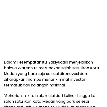
Dalam kesempatan itu, Zakiyuddin menjelaskan
bahwa Warenhuis merupakan salah satu ikon Kota
Medan yang baru saja selesai direnovasi dan
diharapkan mampu menarik minat investor,
termasuk dari kalangan nasional.
“Seharian ini kita ajak, mulai dari kuliner hingga ke
salah satu ikon Kota Medan yang baru selesai