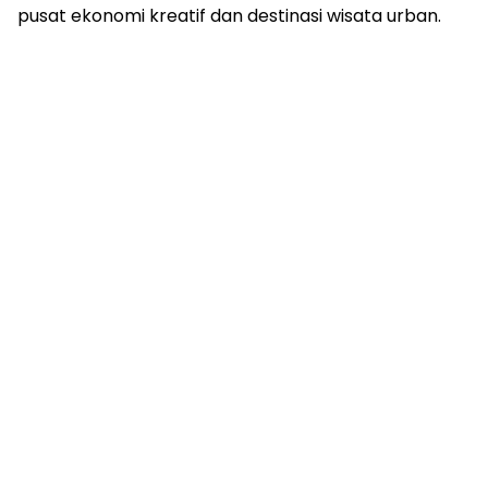
pusat ekonomi kreatif dan destinasi wisata urban.