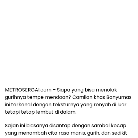
METROSERGAI.com – Siapa yang bisa menolak
gurihnya tempe mendoan? Camilan khas Banyumas
ini terkenal dengan teksturnya yang renyah di luar
tetapi tetap lembut di dalam.
Sajian ini biasanya disantap dengan sambal kecap
yang menambah cita rasa manis, gurih, dan sedikit