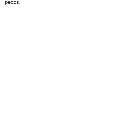
pedas.