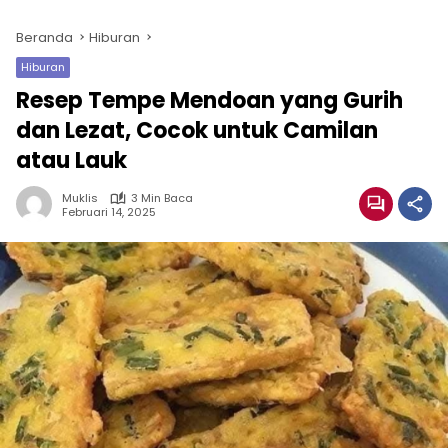
Beranda
Hiburan
Hiburan
Resep Tempe Mendoan yang Gurih
dan Lezat, Cocok untuk Camilan
atau Lauk
Muklis
3 Min Baca
Februari 14, 2025