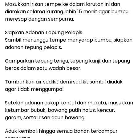
Masukkan irisan tempe ke dalam larutan ini dan
diamkan selama kurang lebih 15 menit agar bumbu
meresap dengan sempurna.
Siapkan Adonan Tepung Pelapis
Sambil menunggu tempe menyerap bumbu, siapkan
adonan tepung pelapis.
Campurkan tepung terigu, tepung kanji, dan tepung
beras dalam satu wadah besar.
Tambahkan air sedikit demi sedikit sambil diaduk
agar tidak menggumpal.
Setelah adonan cukup kental dan merata, masukkan
ketumbar bubuk, bawang putih halus, kencur,
garam, serta irisan daun bawang.
Aduk kembali hingga semua bahan tercampur