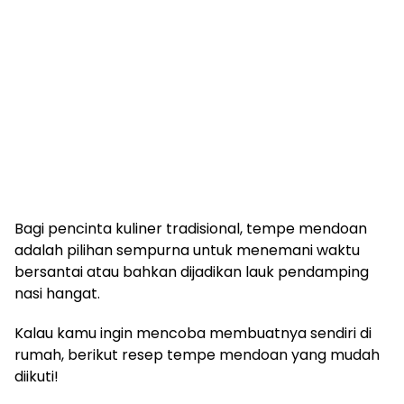
Bagi pencinta kuliner tradisional, tempe mendoan
adalah pilihan sempurna untuk menemani waktu
bersantai atau bahkan dijadikan lauk pendamping
nasi hangat.
Kalau kamu ingin mencoba membuatnya sendiri di
rumah, berikut resep tempe mendoan yang mudah
diikuti!