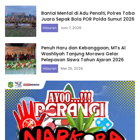
Bantai Mental di Adu Penalti, Polres Toba
Juara Sepak Bola POR Polda Sumut 2026
Hiburan
Juni 7, 2026
Penuh Haru dan Kebanggaan, MTs Al
Washliyah Tanjung Morawa Gelar
Pelepasan Siswa Tahun Ajaran 2026
Hiburan
Mei 25, 2026