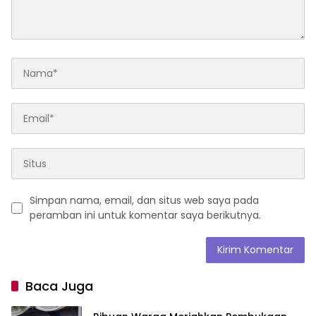
Simpan nama, email, dan situs web saya pada
peramban ini untuk komentar saya berikutnya.
Baca Juga