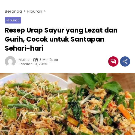
Beranda
Hiburan
Hiburan
Resep Urap Sayur yang Lezat dan
Gurih, Cocok untuk Santapan
Sehari-hari
Muklis
3 Min Baca
Februari 10, 2025