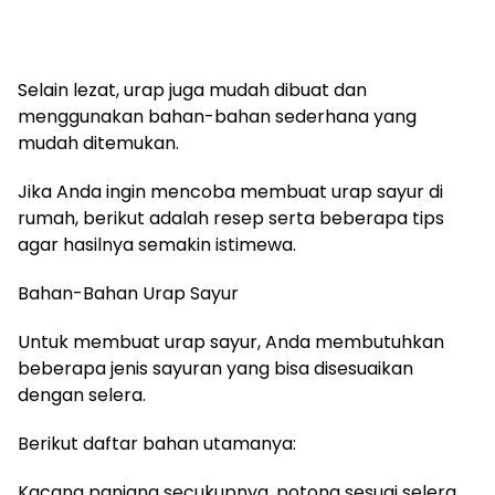
Selain lezat, urap juga mudah dibuat dan
menggunakan bahan-bahan sederhana yang
mudah ditemukan.
Jika Anda ingin mencoba membuat urap sayur di
rumah, berikut adalah resep serta beberapa tips
agar hasilnya semakin istimewa.
Bahan-Bahan Urap Sayur
Untuk membuat urap sayur, Anda membutuhkan
beberapa jenis sayuran yang bisa disesuaikan
dengan selera.
Berikut daftar bahan utamanya:
Kacang panjang secukupnya, potong sesuai selera.