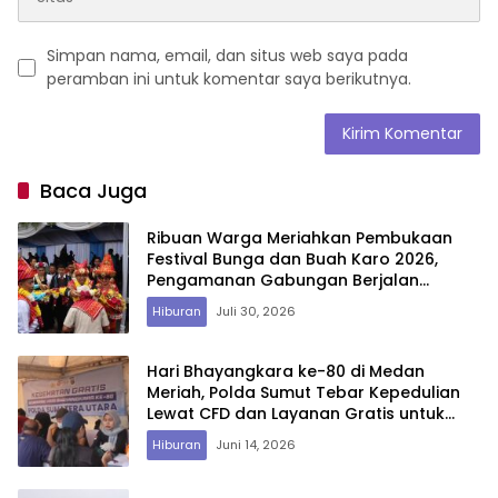
Simpan nama, email, dan situs web saya pada
peramban ini untuk komentar saya berikutnya.
Baca Juga
Ribuan Warga Meriahkan Pembukaan
Festival Bunga dan Buah Karo 2026,
Pengamanan Gabungan Berjalan
Maksimal
Hiburan
Juli 30, 2026
Hari Bhayangkara ke-80 di Medan
Meriah, Polda Sumut Tebar Kepedulian
Lewat CFD dan Layanan Gratis untuk
Warga
Hiburan
Juni 14, 2026