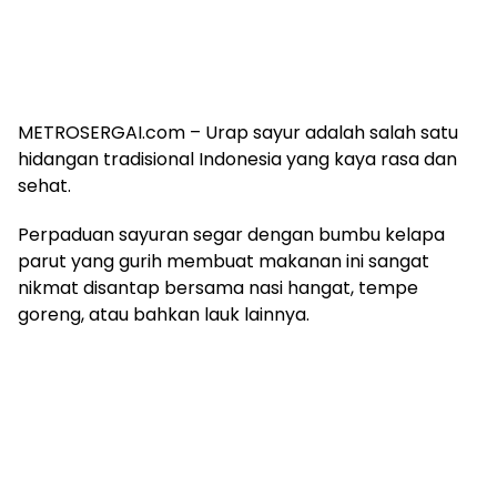
METROSERGAI.com – Urap sayur adalah salah satu
hidangan tradisional Indonesia yang kaya rasa dan
sehat.
Perpaduan sayuran segar dengan bumbu kelapa
parut yang gurih membuat makanan ini sangat
nikmat disantap bersama nasi hangat, tempe
goreng, atau bahkan lauk lainnya.