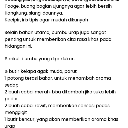
Taoge, buang bagian ujungnya agar lebih bersih.
Kangkung, siangi daunnya.
Kecipir, iris tipis agar mudah dikunyah
Selain bahan utama, bumbu urap juga sangat
penting untuk memberikan cita rasa khas pada
hidangan ini.
Berikut bumbu yang diperlukan:
½ butir kelapa agak muda, parut
1 potong terasi bakar, untuk menambah aroma
sedap
2 buah cabai merah, bisa ditambah jika suka lebih
pedas
2 buah cabai rawit, memberikan sensasi pedas
menggigit
1 butir kencur, yang akan memberikan aroma khas
urap