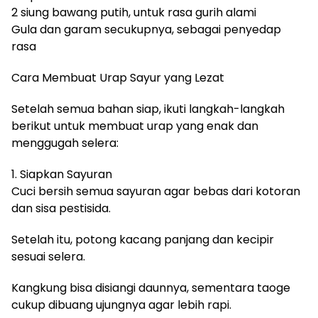
2 siung bawang putih, untuk rasa gurih alami
Gula dan garam secukupnya, sebagai penyedap
rasa
Cara Membuat Urap Sayur yang Lezat
Setelah semua bahan siap, ikuti langkah-langkah
berikut untuk membuat urap yang enak dan
menggugah selera:
1. Siapkan Sayuran
Cuci bersih semua sayuran agar bebas dari kotoran
dan sisa pestisida.
Setelah itu, potong kacang panjang dan kecipir
sesuai selera.
Kangkung bisa disiangi daunnya, sementara taoge
cukup dibuang ujungnya agar lebih rapi.