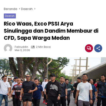
Beranda
Daerah
Daerah
Rico Waas, Exco PSSI Arya
Sinulingga dan Dandim Membaur di
CFD, Sapa Warga Medan
Faliruddin
2 Min Baca
Mei 3, 2026