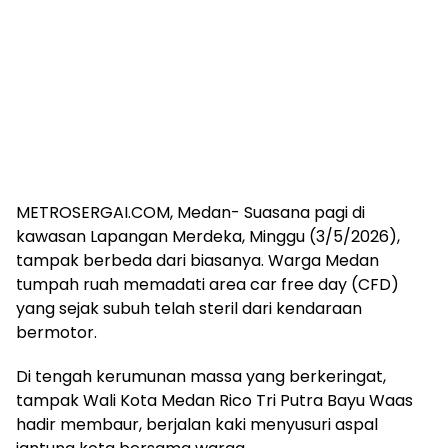
METROSERGAI.COM, Medan- Suasana pagi di
kawasan Lapangan Merdeka, Minggu (3/5/2026),
tampak berbeda dari biasanya. Warga Medan
tumpah ruah memadati area car free day (CFD)
yang sejak subuh telah steril dari kendaraan
bermotor.
Di tengah kerumunan massa yang berkeringat,
tampak Wali Kota Medan Rico Tri Putra Bayu Waas
hadir membaur, berjalan kaki menyusuri aspal