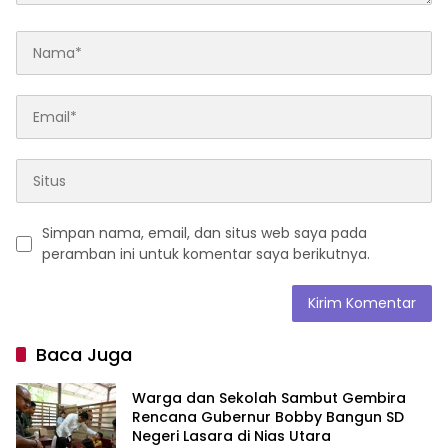
Simpan nama, email, dan situs web saya pada
peramban ini untuk komentar saya berikutnya.
Baca Juga
Warga dan Sekolah Sambut Gembira
Rencana Gubernur Bobby Bangun SD
Negeri Lasara di Nias Utara