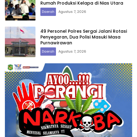
Rumah Produksi Kelapa di Nias Utara
Daerah
Agustus 7, 2026
49 Personel Polres Sergai Jalani Rotasi
Penyegaran, Dua Polisi Masuki Masa
Purnawirawan
Daerah
Agustus 7, 2026