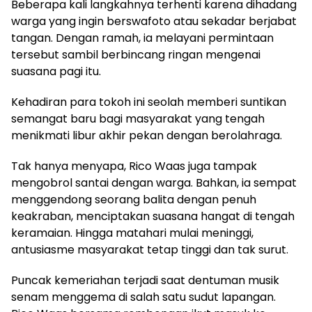
Beberapa kali langkahnya terhenti karena dihadang
warga yang ingin berswafoto atau sekadar berjabat
tangan. Dengan ramah, ia melayani permintaan
tersebut sambil berbincang ringan mengenai
suasana pagi itu.
Kehadiran para tokoh ini seolah memberi suntikan
semangat baru bagi masyarakat yang tengah
menikmati libur akhir pekan dengan berolahraga.
Tak hanya menyapa, Rico Waas juga tampak
mengobrol santai dengan warga. Bahkan, ia sempat
menggendong seorang balita dengan penuh
keakraban, menciptakan suasana hangat di tengah
keramaian. Hingga matahari mulai meninggi,
antusiasme masyarakat tetap tinggi dan tak surut.
Puncak kemeriahan terjadi saat dentuman musik
senam menggema di salah satu sudut lapangan.