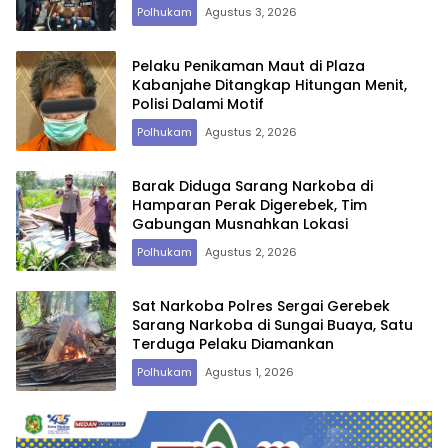
Polhukam
Agustus 3, 2026
Pelaku Penikaman Maut di Plaza
Kabanjahe Ditangkap Hitungan Menit,
Polisi Dalami Motif
Polhukam
Agustus 2, 2026
Barak Diduga Sarang Narkoba di
Hamparan Perak Digerebek, Tim
Gabungan Musnahkan Lokasi
Polhukam
Agustus 2, 2026
Sat Narkoba Polres Sergai Gerebek
Sarang Narkoba di Sungai Buaya, Satu
Terduga Pelaku Diamankan
Polhukam
Agustus 1, 2026