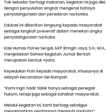
Tak sekadar berbagi makanan, kegiatan ini juga diisi
dengan penyuluhan singkat mengenai bahaya
penyalahgunaan dan peredaran narkotika.
Edukasi ini diberikan langsung kepada masyarakat
sebagai langkah preventif dalam menekan angka
penyalahgunaan narkoba.
Kasi Humas Polres Sergai, AKP Bringin Jaya, S.H., M.H.,
menjelaskan bahwa kegiatan Jumat Berkah
merupakan bentuk nyata.
Kepedulian Polri kepada masyarakat, khususnya di
wilayah Kecamatan Sei Rampah.
“Kami ingin hadir tidak hanya sebagai penegak
hukum, tetapi juga sebagai sahabat masyarakat.
Melalui kegiatan ini, kami berbagi sekaligus
mengingatkan pentingnya menjauhi narkoba,”