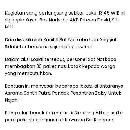
Kegiatan yang berlangsung sekitar pukul 13.45 WIB ini
dipimpin Kasat Res Narkoba AKP Erikson David, S.H.,
M.H.
Dan diwakili oleh Kanit II Sat Narkoba Iptu Anggiat
Sidabutar bersama sejumlah personel.
Dalam aksi sosial tersebut, personel Sat Narkoba
membagikan 30 paket nasi kotak kepada warga
yang membutuhkan.
Bantuan ini menyasar beberapa lokasi, di antaranya
Asrama Santri Putra Pondok Pesantren Zakiy Untuk
Najah.
Pangkalan becak bermotor di Simpang Alitoa, serta
para pekerja bangunan di kawasan Sei Rampah.