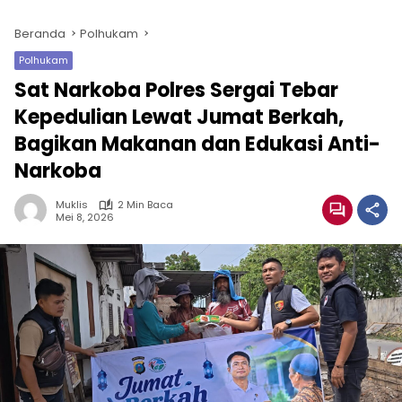
Beranda
Polhukam
Polhukam
Sat Narkoba Polres Sergai Tebar
Kepedulian Lewat Jumat Berkah,
Bagikan Makanan dan Edukasi Anti-
Narkoba
Muklis
2 Min Baca
Mei 8, 2026