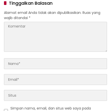
Tinggalkan Balasan
Alamat email Anda tidak akan dipublikasikan.
Ruas yang
wajib ditandai
*
Simpan nama, email, dan situs web saya pada