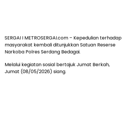
SERGAI I METROSERGAI.com – Kepedulian terhadap
masyarakat kembali ditunjukkan Satuan Reserse
Narkoba Polres Serdang Bedagai.
Melalui kegiatan sosial bertajuk Jumat Berkah,
Jumat (08/05/2026) siang.