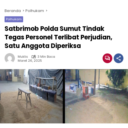
Beranda
Polhukam
Polhukam
Satbrimob Polda Sumut Tindak
Tegas Personel Terlibat Perjudian,
Satu Anggota Diperiksa
Muklis
3 Min Baca
Maret 26, 2025