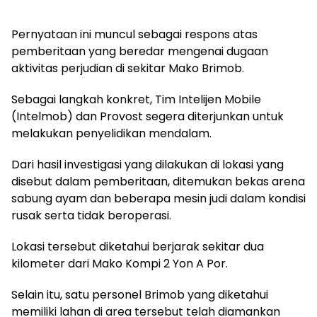
Pernyataan ini muncul sebagai respons atas
pemberitaan yang beredar mengenai dugaan
aktivitas perjudian di sekitar Mako Brimob.
Sebagai langkah konkret, Tim Intelijen Mobile
(Intelmob) dan Provost segera diterjunkan untuk
melakukan penyelidikan mendalam.
Dari hasil investigasi yang dilakukan di lokasi yang
disebut dalam pemberitaan, ditemukan bekas arena
sabung ayam dan beberapa mesin judi dalam kondisi
rusak serta tidak beroperasi.
Lokasi tersebut diketahui berjarak sekitar dua
kilometer dari Mako Kompi 2 Yon A Por.
Selain itu, satu personel Brimob yang diketahui
memiliki lahan di area tersebut telah diamankan