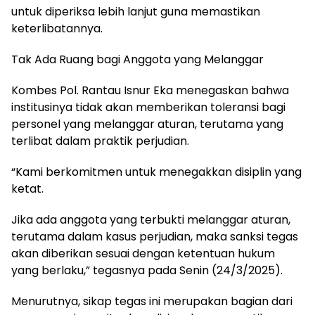
untuk diperiksa lebih lanjut guna memastikan
keterlibatannya.
Tak Ada Ruang bagi Anggota yang Melanggar
Kombes Pol. Rantau Isnur Eka menegaskan bahwa
institusinya tidak akan memberikan toleransi bagi
personel yang melanggar aturan, terutama yang
terlibat dalam praktik perjudian.
“Kami berkomitmen untuk menegakkan disiplin yang
ketat.
Jika ada anggota yang terbukti melanggar aturan,
terutama dalam kasus perjudian, maka sanksi tegas
akan diberikan sesuai dengan ketentuan hukum
yang berlaku,” tegasnya pada Senin (24/3/2025).
Menurutnya, sikap tegas ini merupakan bagian dari