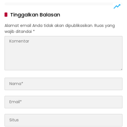
Motor di Marelan
Tinggalkan Balasan
Alamat email Anda tidak akan dipublikasikan.
Ruas yang
wajib ditandai
*