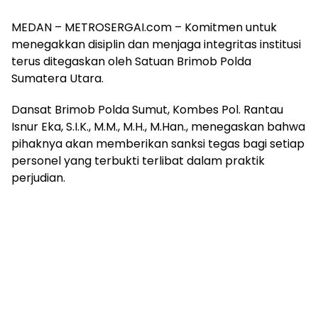
MEDAN – METROSERGAI.com – Komitmen untuk
menegakkan disiplin dan menjaga integritas institusi
terus ditegaskan oleh Satuan Brimob Polda
Sumatera Utara.
Dansat Brimob Polda Sumut, Kombes Pol. Rantau
Isnur Eka, S.I.K., M.M., M.H., M.Han., menegaskan bahwa
pihaknya akan memberikan sanksi tegas bagi setiap
personel yang terbukti terlibat dalam praktik
perjudian.