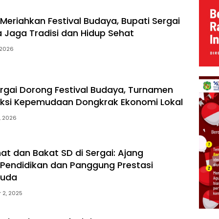
eriahkan Festival Budaya, Bupati Sergai
 Jaga Tradisi dan Hidup Sehat
 2026
gai Dorong Festival Budaya, Turnamen
 Aksi Kepemudaan Dongkrak Ekonomi Lokal
8, 2026
nat dan Bakat SD di Sergai: Ajang
 Pendidikan dan Panggung Prestasi
Muda
 2, 2025