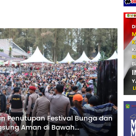
n Penutupan Festival Bunga dan
ngsung Aman di Bawah