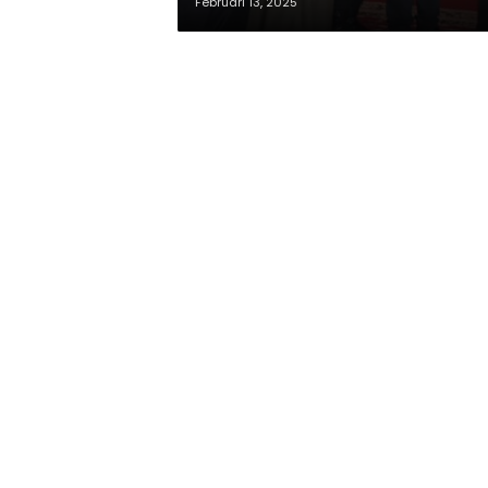
Februari 13, 2025