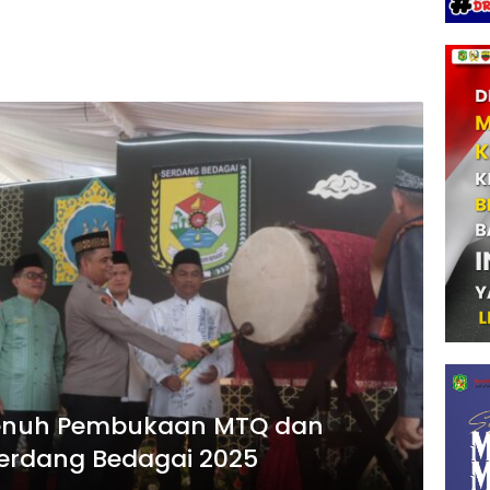
 Penuh Pembukaan MTQ dan
Serdang Bedagai 2025