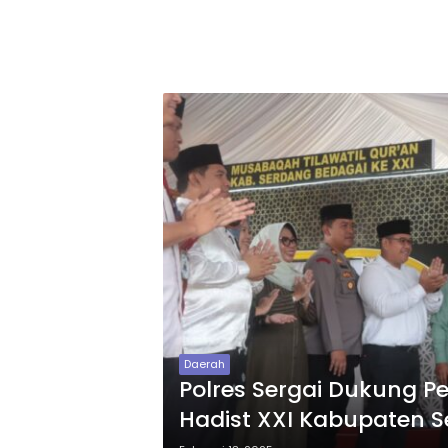
Daerah
Polres Sergai Dukung
Hadist XXI Kabupaten 