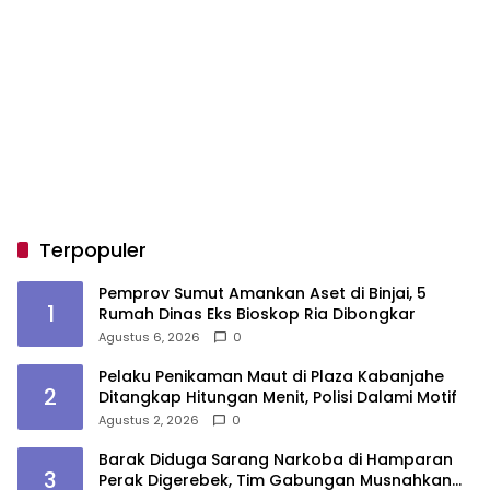
Terpopuler
Pemprov Sumut Amankan Aset di Binjai, 5
1
Rumah Dinas Eks Bioskop Ria Dibongkar
Agustus 6, 2026
0
Pelaku Penikaman Maut di Plaza Kabanjahe
2
Ditangkap Hitungan Menit, Polisi Dalami Motif
Agustus 2, 2026
0
Barak Diduga Sarang Narkoba di Hamparan
3
Perak Digerebek, Tim Gabungan Musnahkan