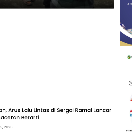
an, Arus Lalu Lintas di Sergai Ramai Lancar
acetan Berarti
25, 2026