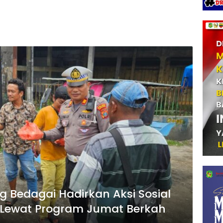
g Bedagai Hadirkan Aksi Sosial
s Lewat Program Jumat Berkah