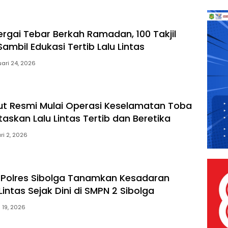
ergai Tebar Berkah Ramadan, 100 Takjil
ambil Edukasi Tertib Lalu Lintas
uari 24, 2026
t Resmi Mulai Operasi Keselamatan Toba
itaskan Lalu Lintas Tertib dan Beretika
ri 2, 2026
 Polres Sibolga Tanamkan Kesadaran
 Lintas Sejak Dini di SMPN 2 Sibolga
 19, 2026