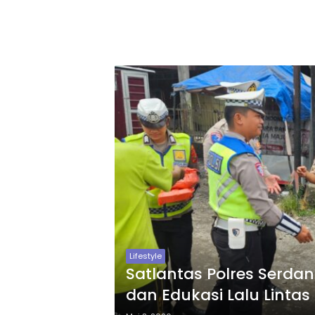
Lifestyle
Satlantas Polres Serdan
dan Edukasi Lalu Linta