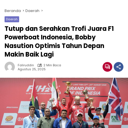
Beranda
Daerah
Daerah
Tutup dan Serahkan Trofi Juara F1
Powerboat Indonesia, Bobby
Nasution Optimis Tahun Depan
Makin Baik Lagi
Faliruddin
2 Min Baca
Agustus 25, 2025