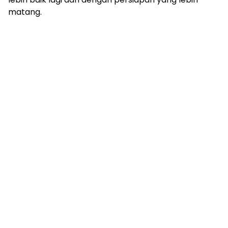
matang.