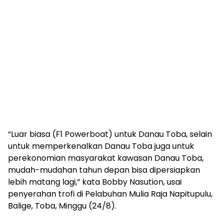
“Luar biasa (F1 Powerboat) untuk Danau Toba, selain
untuk memperkenalkan Danau Toba juga untuk
perekonomian masyarakat kawasan Danau Toba,
mudah-mudahan tahun depan bisa dipersiapkan
lebih matang lagi,” kata Bobby Nasution, usai
penyerahan trofi di Pelabuhan Mulia Raja Napitupulu,
Balige, Toba, Minggu (24/8).