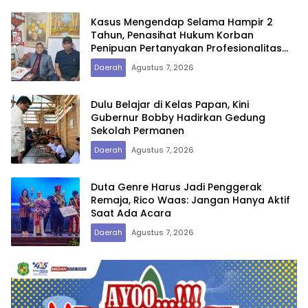
Kasus Mengendap Selama Hampir 2
Tahun, Penasihat Hukum Korban
Penipuan Pertanyakan Profesionalitas
Penyidik Polres Tebing Tinggi
Daerah
Agustus 7, 2026
Dulu Belajar di Kelas Papan, Kini
Gubernur Bobby Hadirkan Gedung
Sekolah Permanen
Daerah
Agustus 7, 2026
Duta Genre Harus Jadi Penggerak
Remaja, Rico Waas: Jangan Hanya Aktif
Saat Ada Acara
Daerah
Agustus 7, 2026