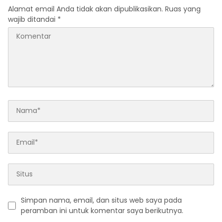
Alamat email Anda tidak akan dipublikasikan.
Ruas yang
wajib ditandai
*
Simpan nama, email, dan situs web saya pada
peramban ini untuk komentar saya berikutnya.