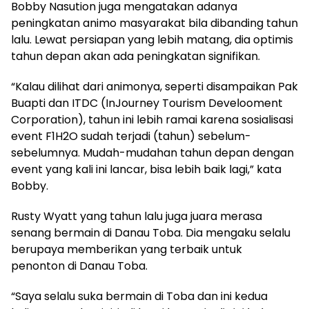
Bobby Nasution juga mengatakan adanya
peningkatan animo masyarakat bila dibanding tahun
lalu. Lewat persiapan yang lebih matang, dia optimis
tahun depan akan ada peningkatan signifikan.
“Kalau dilihat dari animonya, seperti disampaikan Pak
Buapti dan ITDC (InJourney Tourism Develooment
Corporation), tahun ini lebih ramai karena sosialisasi
event F1H2O sudah terjadi (tahun) sebelum-
sebelumnya. Mudah-mudahan tahun depan dengan
event yang kali ini lancar, bisa lebih baik lagi,” kata
Bobby.
Rusty Wyatt yang tahun lalu juga juara merasa
senang bermain di Danau Toba. Dia mengaku selalu
berupaya memberikan yang terbaik untuk
penonton di Danau Toba.
“Saya selalu suka bermain di Toba dan ini kedua