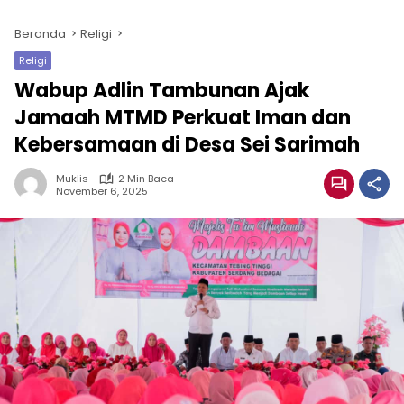
Beranda
Religi
Religi
Wabup Adlin Tambunan Ajak
Jamaah MTMD Perkuat Iman dan
Kebersamaan di Desa Sei Sarimah
Muklis
2 Min Baca
November 6, 2025