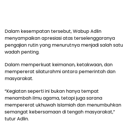
Dalam kesempatan tersebut, Wabup Adlin
menyampaikan apresiasi atas terselenggaranya
pengajian rutin yang menurutnya menjadi salah satu
wadah penting.
Dalam memperkuat keimanan, ketakwaan, dan
mempererat silaturahmi antara pemerintah dan
masyarakat.
“Kegiatan seperti ini bukan hanya tempat
menambah ilmu agama, tetapi juga sarana
mempererat ukhuwah Islamiah dan menumbuhkan
semangat kebersamaan di tengah masyarakat,”
tutur Adlin.