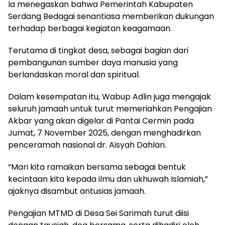
Ia menegaskan bahwa Pemerintah Kabupaten
Serdang Bedagai senantiasa memberikan dukungan
terhadap berbagai kegiatan keagamaan.
Terutama di tingkat desa, sebagai bagian dari
pembangunan sumber daya manusia yang
berlandaskan moral dan spiritual.
Dalam kesempatan itu, Wabup Adlin juga mengajak
seluruh jamaah untuk turut memeriahkan Pengajian
Akbar yang akan digelar di Pantai Cermin pada
Jumat, 7 November 2025, dengan menghadirkan
penceramah nasional dr. Aisyah Dahlan.
“Mari kita ramaikan bersama sebagai bentuk
kecintaan kita kepada ilmu dan ukhuwah Islamiah,”
ajaknya disambut antusias jamaah.
Pengajian MTMD di Desa Sei Sarimah turut diisi