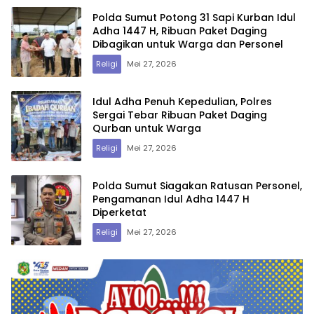
Polda Sumut Potong 31 Sapi Kurban Idul
Adha 1447 H, Ribuan Paket Daging
Dibagikan untuk Warga dan Personel
Religi
Mei 27, 2026
Idul Adha Penuh Kepedulian, Polres
Sergai Tebar Ribuan Paket Daging
Qurban untuk Warga
Religi
Mei 27, 2026
Polda Sumut Siagakan Ratusan Personel,
Pengamanan Idul Adha 1447 H
Diperketat
Religi
Mei 27, 2026