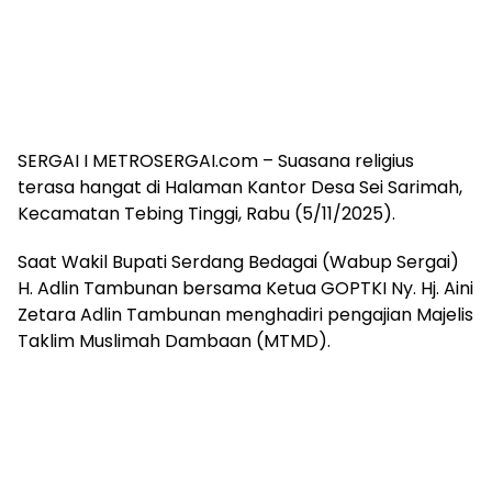
SERGAI I METROSERGAI.com – Suasana religius
terasa hangat di Halaman Kantor Desa Sei Sarimah,
Kecamatan Tebing Tinggi, Rabu (5/11/2025).
Saat Wakil Bupati Serdang Bedagai (Wabup Sergai)
H. Adlin Tambunan bersama Ketua GOPTKI Ny. Hj. Aini
Zetara Adlin Tambunan menghadiri pengajian Majelis
Taklim Muslimah Dambaan (MTMD).