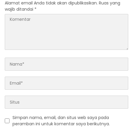
Alamat email Anda tidak akan dipublikasikan.
Ruas yang
wajib ditandai
*
Simpan nama, email, dan situs web saya pada
peramban ini untuk komentar saya berikutnya.