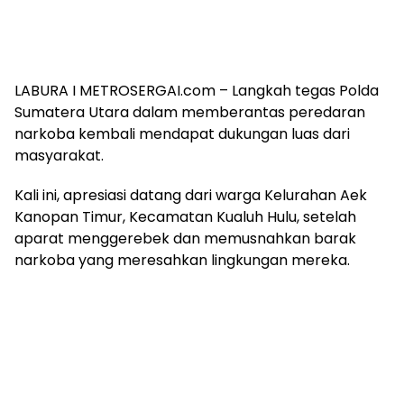
LABURA I METROSERGAI.com – Langkah tegas Polda
Sumatera Utara dalam memberantas peredaran
narkoba kembali mendapat dukungan luas dari
masyarakat.
Kali ini, apresiasi datang dari warga Kelurahan Aek
Kanopan Timur, Kecamatan Kualuh Hulu, setelah
aparat menggerebek dan memusnahkan barak
narkoba yang meresahkan lingkungan mereka.