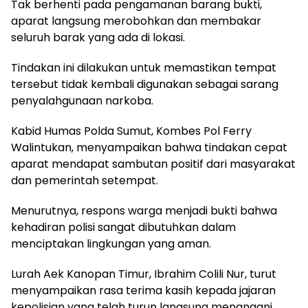
Tak berhenti pada pengamanan barang bukti,
aparat langsung merobohkan dan membakar
seluruh barak yang ada di lokasi.
Tindakan ini dilakukan untuk memastikan tempat
tersebut tidak kembali digunakan sebagai sarang
penyalahgunaan narkoba.
Kabid Humas Polda Sumut, Kombes Pol Ferry
Walintukan, menyampaikan bahwa tindakan cepat
aparat mendapat sambutan positif dari masyarakat
dan pemerintah setempat.
Menurutnya, respons warga menjadi bukti bahwa
kehadiran polisi sangat dibutuhkan dalam
menciptakan lingkungan yang aman.
Lurah Aek Kanopan Timur, Ibrahim Colili Nur, turut
menyampaikan rasa terima kasih kepada jajaran
kepolisian yang telah turun langsung menangani