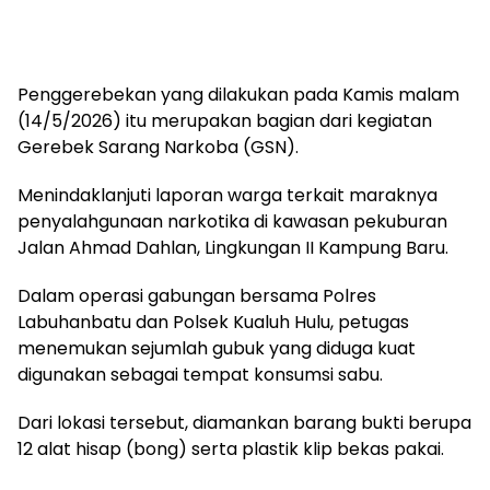
Penggerebekan yang dilakukan pada Kamis malam
(14/5/2026) itu merupakan bagian dari kegiatan
Gerebek Sarang Narkoba (GSN).
Menindaklanjuti laporan warga terkait maraknya
penyalahgunaan narkotika di kawasan pekuburan
Jalan Ahmad Dahlan, Lingkungan II Kampung Baru.
Dalam operasi gabungan bersama Polres
Labuhanbatu dan Polsek Kualuh Hulu, petugas
menemukan sejumlah gubuk yang diduga kuat
digunakan sebagai tempat konsumsi sabu.
Dari lokasi tersebut, diamankan barang bukti berupa
12 alat hisap (bong) serta plastik klip bekas pakai.