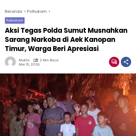
Beranda
Polhukam
Polhukam
Aksi Tegas Polda Sumut Musnahkan
Sarang Narkoba di Aek Kanopan
Timur, Warga Beri Apresiasi
Muklis
2 Min Baca
Mei 15, 2026