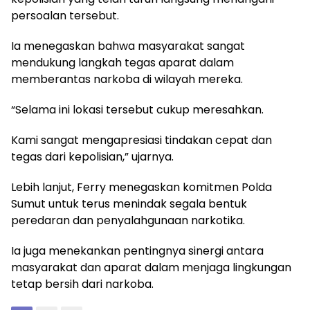
persoalan tersebut.
Ia menegaskan bahwa masyarakat sangat
mendukung langkah tegas aparat dalam
memberantas narkoba di wilayah mereka.
“Selama ini lokasi tersebut cukup meresahkan.
Kami sangat mengapresiasi tindakan cepat dan
tegas dari kepolisian,” ujarnya.
Lebih lanjut, Ferry menegaskan komitmen Polda
Sumut untuk terus menindak segala bentuk
peredaran dan penyalahgunaan narkotika.
Ia juga menekankan pentingnya sinergi antara
masyarakat dan aparat dalam menjaga lingkungan
tetap bersih dari narkoba.