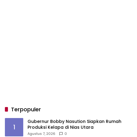
Terpopuler
Gubernur Bobby Nasution Siapkan Rumah
1
Produksi Kelapa di Nias Utara
Agustus 7, 2026
0