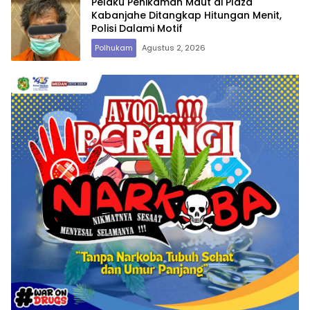
Pelaku Penikaman Maut di Plaza
Kabanjahe Ditangkap Hitungan Menit,
Polisi Dalami Motif
Polhukam
Agustus 2, 2026