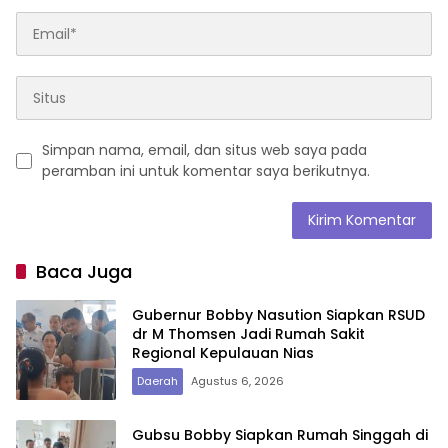
Simpan nama, email, dan situs web saya pada
peramban ini untuk komentar saya berikutnya.
Baca Juga
Gubernur Bobby Nasution Siapkan RSUD
dr M Thomsen Jadi Rumah Sakit
Regional Kepulauan Nias
Daerah
Agustus 6, 2026
Gubsu Bobby Siapkan Rumah Singgah di