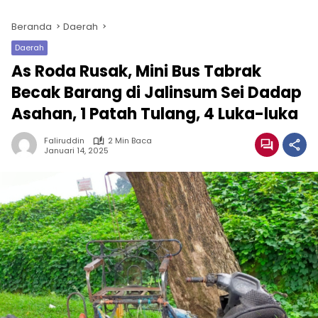
Beranda
Daerah
Daerah
As Roda Rusak, Mini Bus Tabrak
Becak Barang di Jalinsum Sei Dadap
Asahan, 1 Patah Tulang, 4 Luka-luka
Faliruddin
2 Min Baca
Januari 14, 2025