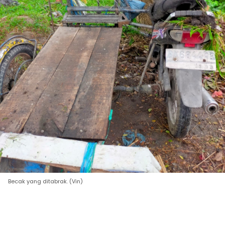
Becak yang ditabrak. (Vin)