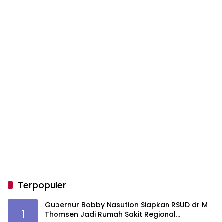
Terpopuler
Gubernur Bobby Nasution Siapkan RSUD dr M
1
Thomsen Jadi Rumah Sakit Regional