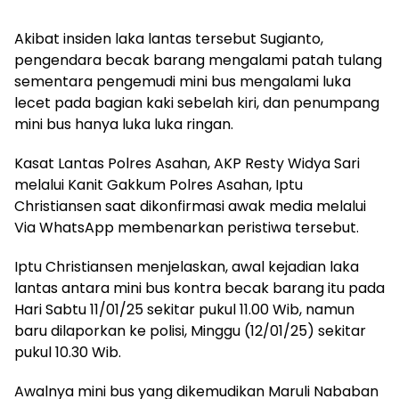
Akibat insiden laka lantas tersebut Sugianto,
pengendara becak barang mengalami patah tulang
sementara pengemudi mini bus mengalami luka
lecet pada bagian kaki sebelah kiri, dan penumpang
mini bus hanya luka luka ringan.
Kasat Lantas Polres Asahan, AKP Resty Widya Sari
melalui Kanit Gakkum Polres Asahan, Iptu
Christiansen saat dikonfirmasi awak media melalui
Via WhatsApp membenarkan peristiwa tersebut.
Iptu Christiansen menjelaskan, awal kejadian laka
lantas antara mini bus kontra becak barang itu pada
Hari Sabtu 11/01/25 sekitar pukul 11.00 Wib, namun
baru dilaporkan ke polisi, Minggu (12/01/25) sekitar
pukul 10.30 Wib.
Awalnya mini bus yang dikemudikan Maruli Nababan