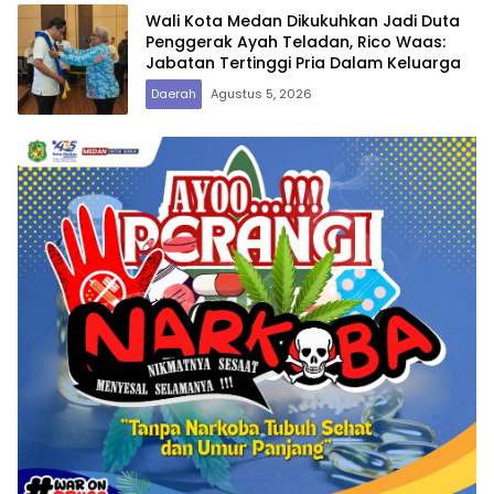
Wali Kota Medan Dikukuhkan Jadi Duta
Penggerak Ayah Teladan, Rico Waas:
Jabatan Tertinggi Pria Dalam Keluarga
Daerah
Agustus 5, 2026