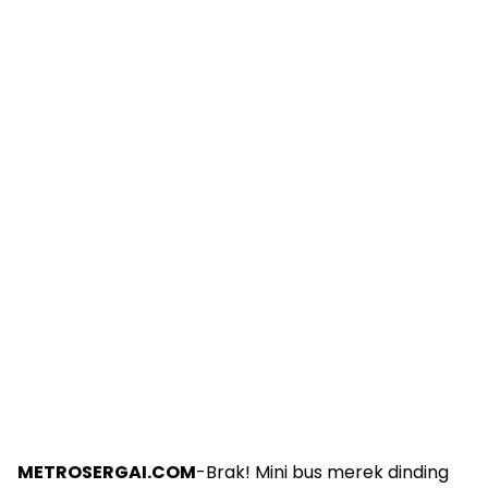
METROSERGAI.COM
-Brak! Mini bus merek dinding